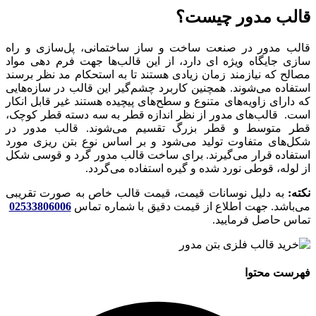
قالب مدور چیست؟
قالب مدور در صنعت ساخت و ساز ساختمانی، پل‌سازی و راه
‌سازی جایگاه ویژه ای دارد، از این قالب‌ها جهت فرم دهی مواد
مصالح که نیازمند زمان زیادی هستند تا به استحکام مد نظر برسند
استفاده می‌شوند. همچنین کاربرد چشم‌گیر این قالب در سازه‌هایی
که دارای زاویه‌های متنوع و سطح‌های پیچیده هستند غیر قابل انکار
است. قالب‌های مدور از نظر اندازه قطر به سه دسته قطر کوچک،
قطر متوسط و قطر بزرگ تقسیم می‌شوند. قالب مدور در
شکل‌های متفاوت تولید می‌شود و بر اساس نوع بتن ریزی مورد
استفاده قرار می‌گیرند. برای ساخت قالب مدور گرد و قوسی شکل
از لوله، قوطی نورد شده و گیره استفاده می‌گردد.
نکته:
به دلیل نوسانات قیمت، قیمت قالب خاص به صورت تقریبی
می‌باشد. جهت اطلاع از قیمت دقیق با شماره تماس
02533806006
تماس حاصل فرمایید.
فهرست محتوا