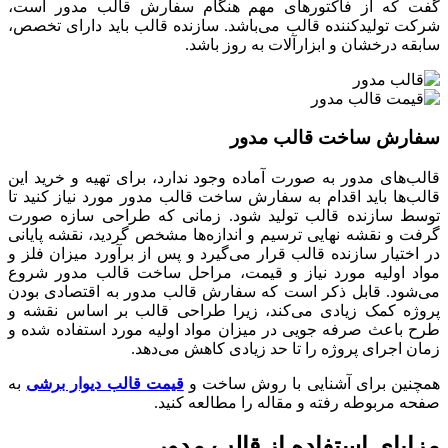
گفت که از فاکتور‌های مهم هنگام سفارش قالب مدور است،
شرکت تولیدکننده قالب می‌باشد. سازنده قالب باید دارای تخصص،
سابقه درخشان و ابزارآلات به روز باشد.
سفارش ساخت قالب مدور
قالب‌های مدور به صورت آماده وجود ندارد، برای تهیه و خرید این
قالب‌ها باید اقدام به سفارش ساخت قالب مدور مورد نیاز کنید تا
توسط سازنده قالب تولید شود. زمانی که طراحی سازه صورت
گرفت و نقشه نهایی ترسیم و اندازه‌ها مشخص گردید، نقشه پایانی
در اختیار سازنده قالب قرار می‌گیرد و پس از برآورد میزان فلز و
مواد اولیه مورد نیاز و قیمت، مراحل ساخت قالب مدور شروع
می‌شود. قابل ذکر است که سفارش قالب مدور به اقتصادی بودن
پروژه کمک زیادی می‌کند، زیرا طراحی قالب بر اساس نقشه و
طرح باعث صرفه جویی در میزان مواد اولیه مورد استفاده شده و
زمان اجرای پروژه را تا حد زیادی کاهش می‌دهد.
همچنین برای آشنایی با روش ساخت و
قیمت قالب دیوار برشی
به
صفحه مربوطه رفته و مقاله را مطالعه کنید.
مزایای استفاده از قالب مدور