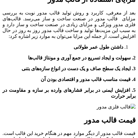
بعد از معرفی، کاربرد و روش تولید قالب مدور نوبت به بررسی
مزایای قالب مدور در صنعت ساخت و ساز می‌رسد. قالب‌های
فلزی مدور ویژگی و مزایای زیادی در صنعت ساخت و ساز دارد و
به سبب این مزیت‌ها تولید و ساخت قالب مدور روز به روز در حال
افزایش است. از جمله این مزایا می‌توان به موارد زیر اشاره کرد:
داشتن طول عمر طولانی
2. سهولت و ایجاد تسریع در جمع آوری و مونتاژ قالب‌ها
3. ایجاد یک سطح صاف و یک دست در انواع سازه‌های بتنی
4. قیمت مناسب قالب مدور و اقتصادی بودن آن
5. افزایش ایمنی در برابر فشار‌های وارده بر سازه و مقاومت در
برابر حرارت
قیمت قالب مدور
قیمت قالب مدور از دیگر موارد مهم در هنگام خرید این قالب است.