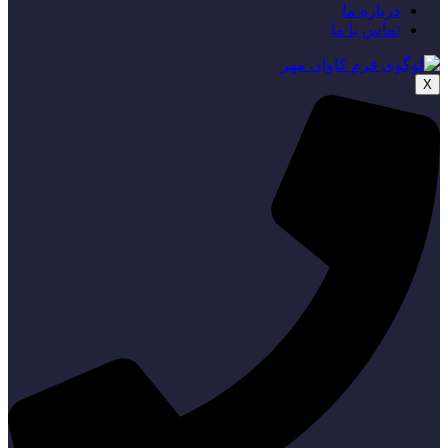
درباره ما
تماس با ما
X