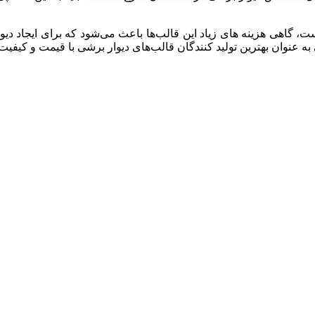
، گاهی هزینه های زیاد این قالب‌ها باعث می‌شود که برای ایجاد دیوا
ه عنوان بهترین تولید کنندگان قالب‌های دیوار برشی با قیمت و کیف