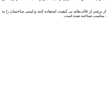
ر برشی از قالب‌های بی کیفیت استفاده کنند و ایمنی ساختمان را به
یت مناسب شناخته شده است.