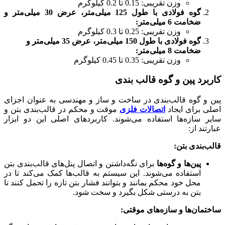
وزن تقریبی: 0.15 تا 0.2 کیلوگرم
گوه فولادی با طول 125 میلی‌متر، عرض 30 میلی‌متر و
ضخامت 6 میلی‌متر:
وزن تقریبی: 0.25 تا 0.3 کیلوگرم
گوه فولادی با طول 150 میلی‌متر، عرض 35 میلی‌متر و
ضخامت 8 میلی‌متر:
وزن تقریبی: 0.35 تا 0.45 کیلوگرم
کاربرد پین و گوه قالب بندی
پین و گوه قالب‌بندی در ساخت و ساز و مهندسی به عنوان اجزای
اصلی برای ایجاد
اتصالات فلزی
موقت و محکم در قالب‌بندی بتن و
سایر سازه‌ها استفاده می‌شوند. کاربردهای اصلی این دو ابزار
عبارتند از:
قالب‌بندی بتن:
پین‌ها و گوه‌ها
برای نگه‌داشتن و اتصال پنل‌های قالب‌بندی بتن
استفاده می‌شوند. این سیستم به قالب‌ها کمک می‌کند تا در
محل خود محکم بمانند و بتوانند فشار بتن تازه را تحمل کنند تا
بتن به درستی شکل بگیرد و سخت شود.
ساختمان‌ها و سازه‌های موقتی: