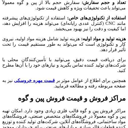
تعداد و حجم سفارش:
سفارش حجم بالا از پین و گوه معمولاً
می‌تواند باعث تخفیفات ویژه و کاهش قیمت شود.
استفاده از تکنولوژی‌های خاص:
استفاده از تکنولوژی‌های پیشرفته
مانند CNC (کنترل عددی رایانه‌ای) می‌تواند هزینه را افزایش دهد،
اما کیفیت و دقت را نیز بهبود می‌بخشد.
هزینه تولید و مواد اولیه:
هزینه تولید شامل هزینه مواد اولیه، نیروی
کار و تکنولوژی است که می‌تواند به طور مستقیم قیمت را تحت
تأثیر قرار دهد.
برای دریافت قیمت دقیق، می‌توانید با تأمین‌کنندگان محلی یا
شرکت‌های تولید کننده تماس بگیرید و نیازهای خود را با آن‌ها مطرح
کنید.
همچنین برای اطلاع از عوامل موثر بر
قیمت مهره خروسکی
نیز به
صفحه مربوطه رفته و مطالعه فرمایید.
مراکز فروش و قیمت فروش پین و گوه
مراکز فروش پین و گوه قالب فلزی زیادی وجود دارد. امکان تهیه
پین و گوه معمولاً در فروشگاه‌های متخصص صنعتی، فروشگاه‌های
مواد ساختمانی، فروشگاه‌های آنلاین، شرکت‌های تولید کننده و توزیع
کننده قطعات قالب‌سازی و بازارهای صنعتی برای خریداران موجود