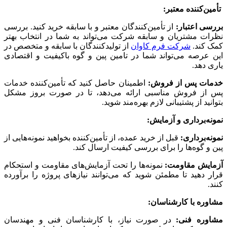
تأمین‌کننده معتبر:
بررسی اعتبار:
از تأمین‌کنندگان معتبر و با سابقه خرید کنید. بررسی
نظرات مشتریان و سابقه شرکت می‌تواند به شما در انتخاب بهتر
کمک کند.
شرکت فرم کاوان
از تولیدکنندگان با سابقه و متخصص در
این عرصه می‌تواند شما در تامین پین و گوه باکیفیت و اقتصادی
یاری دهد.
خدمات پس از فروش:
اطمینان حاصل کنید که تأمین‌کننده خدمات
پس از فروش مناسبی ارائه می‌دهد، تا در صورت بروز مشکل
بتوانید از پشتیبانی لازم بهره‌مند شوید.
نمونه‌برداری و آزمایش:
نمونه‌برداری:
قبل از خرید عمده، از تأمین‌کننده بخواهید نمونه‌هایی از
پین و گوه‌ها را برای بررسی کیفیت ارسال کند.
آزمایش مقاومت:
نمونه‌ها را تحت آزمایش‌های مقاومت و استحکام
قرار دهید تا مطمئن شوید که می‌توانند نیازهای پروژه را برآورده
کنند.
مشاوره با کارشناسان:
مشاوره فنی:
در صورت نیاز، با کارشناسان فنی و مهندسان