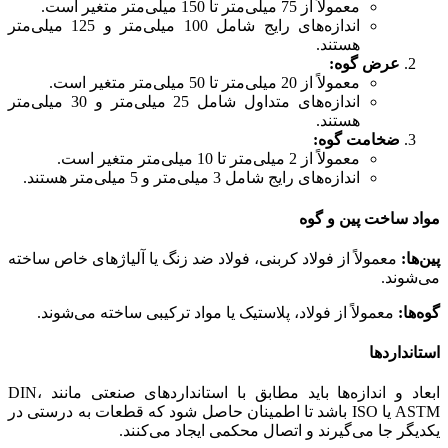
معمولاً از 75 میلی‌متر تا 150 میلی‌متر متغیر است.
اندازه‌های رایج شامل 100 میلی‌متر و 125 میلی‌متر
هستند.
عرض گوه:
معمولاً از 20 میلی‌متر تا 50 میلی‌متر متغیر است.
اندازه‌های متداول شامل 25 میلی‌متر و 30 میلی‌متر
هستند.
ضخامت گوه:
معمولاً از 2 میلی‌متر تا 10 میلی‌متر متغیر است.
اندازه‌های رایج شامل 3 میلی‌متر و 5 میلی‌متر هستند.
مواد ساخت پین و گوه
پین‌ها:
معمولاً از فولاد کربنی، فولاد ضد زنگ یا آلیاژهای خاص ساخته
می‌شوند.
گوه‌ها:
معمولاً از فولاد، پلاستیک یا مواد ترکیبی ساخته می‌شوند.
استانداردها
ابعاد و اندازه‌ها باید مطابق با استانداردهای صنعتی مانند DIN،
ASTM یا ISO باشد تا اطمینان حاصل شود که قطعات به درستی در
یکدیگر جا می‌گیرند و اتصال محکمی ایجاد می‌کنند.