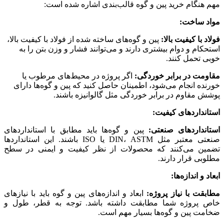
مهم هنگام خرید پین و گوه قالب‌بندی اشاره شده است:
مواد ساخت:
فولاد با کیفیت بالا:
پین و گوه‌های ساخته شده از فولاد با کیفیت بالا،
استحکام و دوام بیشتری دارند و می‌توانند فشار و وزن بتن را به
خوبی تحمل کنند.
مقاومت در برابر خوردگی:
اگر پروژه در محیط‌های مرطوب یا
خورنده انجام می‌شود، اطمینان حاصل کنید که پین و گوه‌ها دارای
پوشش مقاوم در برابر خوردگی مثل گالوانیزه باشند.
استانداردهای کیفیت:
استانداردهای صنعتی:
پین و گوه‌ها باید مطابق با استانداردهای
صنعتی معتبر مثل DIN، ASTM یا ISO باشند. این استانداردها
تضمین می‌کنند که محصولات از نظر کیفیت و ایمنی در سطح
مطلوبی قرار دارند.
ابعاد و اندازه‌ها:
مطابقت با نیاز پروژه:
ابعاد و اندازه‌های پین و گوه باید با نیازهای
خاص پروژه شما مطابقت داشته باشد. توجه به قطر، طول و
ضخامت پین و گوه‌ها بسیار مهم است.