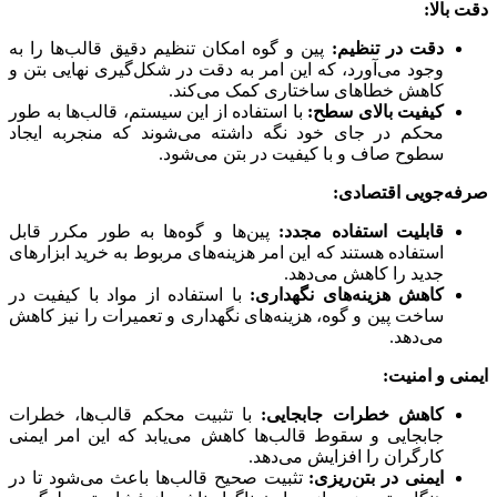
دقت بالا:
دقت در تنظیم:
پین و گوه امکان تنظیم دقیق قالب‌ها را به
وجود می‌آورد، که این امر به دقت در شکل‌گیری نهایی بتن و
کاهش خطاهای ساختاری کمک می‌کند.
کیفیت بالای سطح:
با استفاده از این سیستم، قالب‌ها به طور
محکم در جای خود نگه داشته می‌شوند که منجربه ایجاد
سطوح صاف و با کیفیت در بتن می‌شود.
صرفه‌جویی اقتصادی:
قابلیت استفاده مجدد:
پین‌ها و گوه‌ها به طور مکرر قابل
استفاده هستند که این امر هزینه‌های مربوط به خرید ابزارهای
جدید را کاهش می‌دهد.
کاهش هزینه‌های نگهداری:
با استفاده از مواد با کیفیت در
ساخت پین و گوه، هزینه‌های نگهداری و تعمیرات را نیز کاهش
می‌دهد.
ایمنی و امنیت:
کاهش خطرات جابجایی:
با تثبیت محکم قالب‌ها، خطرات
جابجایی و سقوط قالب‌ها کاهش می‌یابد که این امر ایمنی
کارگران را افزایش می‌دهد.
ایمنی در بتن‌ریزی:
تثبیت صحیح قالب‌ها باعث می‌شود تا در