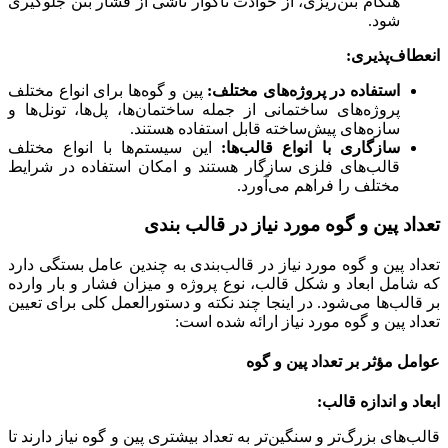
هنگام بتن‌ریزی، از حوادث ناگوار ناشی از فشار بتن جلوگیری
شود.
انعطاف‌پذیری:
استفاده در پروژه‌های مختلف:
پین و گوه‌ها برای انواع مختلف
پروژه‌های ساختمانی از جمله ساختمان‌ها، پل‌ها، تونل‌ها و
سازه‌های پیش‌ساخته قابل استفاده هستند.
سازگاری با انواع قالب‌ها:
این سیستم‌ها با انواع مختلف
قالب‌های فلزی سازگار هستند و امکان استفاده در شرایط
مختلف را فراهم می‌آورد.
تعداد پین و گوه مورد نیاز در قالب بندی
تعداد پین و گوه مورد نیاز در قالب‌بندی به چندین عامل بستگی دارد
که شامل ابعاد و شکل قالب، نوع پروژه و میزان فشار و بار وارده
بر قالب‌ها می‌شود. در اینجا چند نکته و دستورالعمل کلی برای تعیین
تعداد پین و گوه مورد نیاز ارائه شده است:
عوامل مؤثر بر تعداد پین و گوه
ابعاد و اندازه قالب:
قالب‌های بزرگ‌تر و سنگین‌تر به تعداد بیشتری پین و گوه نیاز دارند تا