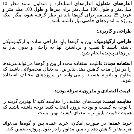
اندازه‌های متداول:
اندازه‌های استاندارد و متداول مانند قطر 10
میلی‌متر و طول 100 میلی‌متر برای پین‌ها و طول 100 میلی‌متر و
عرض 25 میلی‌متر برای گوه‌ها باید در نظر گرفته شود، مگر اینکه
پروژه به اندازه‌های خاصی نیاز داشته باشد.
طراحی و کاربری:
طراحی ارگونومیک:
پین و گوه‌ها باید طراحی ساده و ارگونومیکی
داشته باشند تا نصب و برداشتن آنها به راحتی و بدون نیاز به
ابزارهای پیچیده انجام شود.
استفاده مجدد:
قابلیت استفاده مجدد از پین و گوه‌ها می‌تواند هزینه‌ها
را در دراز مدت کاهش دهد. بنابراین، به دنبال محصولاتی باشید که
مقاوم و بادوام هستند و می‌توانند در پروژه‌های مختلف استفاده
شوند.
قیمت اقتصادی و مقرون‌به‌صرفه بودن:
مقایسه قیمت:
قیمت‌های مختلف را مقایسه کنید تا بهترین گزینه را
با توجه به کیفیت و بودجه پروژه انتخاب کنید. توجه داشته باشید که
همیشه قیمت پایین‌تر به معنای کیفیت بهتر نیست.
خرید عمده:
در صورت امکان، خرید عمده پین و گوه‌ها می‌تواند
هزینه‌ها را کاهش دهد و تأمین مداوم را در طول پروژه تضمین کند.