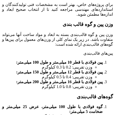
برای پروژه‌های خاص، بهتر است به مشخصات فنی تولیدکنندگان و
استانداردهای مهندسی مراجعه کنید تا از انتخاب صحیح ابعاد و
اندازه‌ها مطمئن شوید.
وزن پین و گوه قالب بندی
وزن پین و گوه قالب‌بندی بسته به ابعاد و مواد ساخت آنها می‌تواند
متفاوت باشد. در زیر یک نمای کلی از وزن‌های معمول برای پین‌ها و
گوه‌های قالب‌بندی ارائه شده است:
پین‌های قالب‌بندی
پین فولادی با قطر 10 میلی‌متر و طول 100 میلی‌متر:
وزن تقریبی: 0.2 تا 0.3 کیلوگرم
پین فولادی با قطر 12 میلی‌متر و طول 150 میلی‌متر:
وزن تقریبی: 0.4 تا 0.5 کیلوگرم
پین فولادی با قطر 16 میلی‌متر و طول 200 میلی‌متر:
وزن تقریبی: 0.8 تا 1.0 کیلوگرم
گوه‌های قالب‌بندی
گوه فولادی با طول 100 میلی‌متر، عرض 25 میلی‌متر و
ضخامت 5 میلی‌متر: