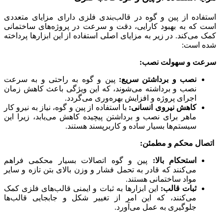
استفاده از پین و گوه در قالب‌بندی فلزی دارای مزایای متعددی
است که به بهبود کارایی، دقت و سرعت در پروژه‌های ساختمانی
کمک می‌کند. در زیر به مزایای اصلی استفاده از این ابزارها پرداخته
شده است:
سرعت و سهولت نصب:
نصب و برداشتن سریع:
پین و گوه به راحتی و به سرعت
نصب و برداشته می‌شوند، که این ویژگی باعث کاهش زمان
اجرای پروژه و افزایش بهره‌وری می‌گردد.
کاهش نیروی انسانی:
با استفاده از پین و گوه، نیاز به نیرو کار
ماهر برای نصب و برداشتن پیچیده کاهش می‌یابد، زیرا این
سیستم‌ها بسیار ساده و کاربرپسند هستند.
اتصال محکم و مطمئن:
استحکام بالا:
پین و گوه اتصالات بسیار محکمی فراهم
می‌کنند که قادر به تحمل فشار و وزن بالای بتن تازه و سایر
مواد ساختمانی هستند.
ثبات قالب:
این ابزارها به ثبات و ایمنی قالب‌های فلزی کمک
می‌کنند، که این امر از تغییر شکل و جابجایی قالب‌ها
جلوگیری به عمل می‌آورد.