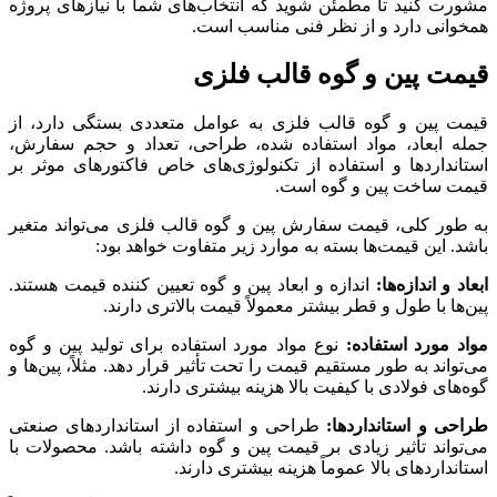
مشورت کنید تا مطمئن شوید که انتخاب‌های شما با نیازهای پروژه
همخوانی دارد و از نظر فنی مناسب است.
قیمت پین و گوه قالب فلزی
قیمت پین و گوه قالب فلزی به عوامل متعددی بستگی دارد، از
جمله ابعاد، مواد استفاده شده، طراحی، تعداد و حجم سفارش،
استانداردها و استفاده از تکنولوژی‌های خاص فاکتور‌های موثر بر
قیمت ساخت پین و گوه است.
به طور کلی، قیمت سفارش پین و گوه قالب فلزی می‌تواند متغیر
باشد. این قیمت‌ها بسته به موارد زیر متفاوت خواهد بود:
ابعاد و اندازه‌ها:
اندازه و ابعاد پین و گوه تعیین کننده قیمت هستند.
پین‌ها با طول و قطر بیشتر معمولاً قیمت بالاتری دارند.
مواد مورد استفاده:
نوع مواد مورد استفاده برای تولید پین و گوه
می‌تواند به طور مستقیم قیمت را تحت تأثیر قرار دهد. مثلاً، پین‌ها و
گوه‌های فولادی با کیفیت بالا هزینه بیشتری دارند.
طراحی و استانداردها:
طراحی و استفاده از استانداردهای صنعتی
می‌تواند تأثیر زیادی بر قیمت پین و گوه داشته باشد. محصولات با
استانداردهای بالا عموماً هزینه بیشتری دارند.