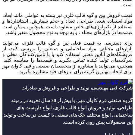
است.
قیمت فروش پین و گوه قالب فلزی نیز بسته به عواملی مانند ابعاد،
مواد استفاده شده، طراحی، تعداد و حجم سفارش، استانداردها و
استفاده از تکنولوژی‌های خاص متفاوت است. همچنین، ممکن است
قیمت‌ها در بازارهای مختلف و به توجه به نوع محصول متغیر باشد.
برای دسترسی به قیمت فعلی پین و گوه قالب فلزی، می‌توانید
بازارهای مختلف مواد ساختمانی و صنعتی را بررسی کنید، از
فروشگاه‌های آنلاین معتبر استفاده کنید یا با تأمین‌کنندگان محلی و
شرکت‌های تولید کننده تماس بگیرید و قیمت‌ها را مقایسه کنید.
همچنین، می‌توانید با مشاوره از متخصصان صنعتی و فنی کاوان مهر
برای انتخاب بهترین گزینه برای نیازهای خود مشاوره بگیرید..
شرکت فنی مهندسی، تولید و طراحی و فروش و صادرات
گروه صنعتی فرم کاوان مهر، با بیش از 20 سال تجربه در زمینه
طراحی، تولید و فروش انواع قالب فلزی، انواع داربست های
ساختمانی، انواع مختلف جک های سقفی با کیفیت در ساخت و تولید
این محصولات پیش روی کرده است.