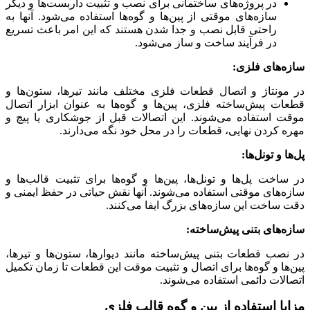
در پروژه‌های ساختمانی برای نصب و تثبیت داربست‌ها و دیگر
سازه‌های موقتی از پین‌ها و گوه‌ها استفاده می‌شود. آنها به
راحتی قابل نصب و جدا شدن هستند که این امر باعث تسریع
در فرآیند ساخت و ساز می‌شود.
سازه‌های فلزی:
در مونتاژ و اتصال قطعات فلزی مختلف مانند تیرها، ستون‌ها و
قطعات پیش‌ساخته فلزی، پین‌ها و گوه‌ها به عنوان ابزار اتصال
موقت استفاده می‌شوند. این اتصالات قبل از جوشکاری یا پیچ و
مهره کردن نهایی، قطعات را در محل خود نگه می‌دارند.
پل‌ها و تونل‌ها:
در ساخت پل‌ها و تونل‌ها، پین‌ها و گوه‌ها برای تثبیت قالب‌ها و
سازه‌های موقتی استفاده می‌شوند. آنها نقش حیاتی در حفظ ایمنی و
دقت ساخت این سازه‌های بزرگ ایفا می‌کنند.
سازه‌های بتنی پیش‌ساخته:
در نصب قطعات بتنی پیش‌ساخته مانند دیوارها، ستون‌ها و تیرها،
پین‌ها و گوه‌ها برای اتصال و تثبیت موقت این قطعات تا زمان تکمیل
اتصالات دائمی استفاده می‌شوند.
مزایا استفاده از پین و گوه قالب فلزی