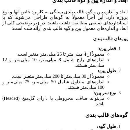
ابعاد و اندازه پین و گوه قالب بندی
ابعاد و اندازه پین و گوه قالب بندی بستگی به کاربرد خاص آنها و نوع
پروژه دارد. این اجزا معمولاً به گونه‌ای طراحی می‌شوند که با
استانداردهای صنعتی مطابقت داشته باشند. در زیر توضیحی کلی از
ابعاد و اندازه‌های معمول پین و گوه قالب بندی ارائه شده است:
پین‌های قالب بندی
قطر پین:
معمولاً از 4 میلی‌متر تا 25 میلی‌متر متغیر است.
اندازه‌های رایج شامل 8 میلی‌متر، 10 میلی‌متر و 12
میلی‌متر هستند.
طول پین:
معمولاً از 30 میلی‌متر تا 200 میلی‌متر متغیر است.
اندازه‌های متداول شامل 50 میلی‌متر، 75 میلی‌متر و
100 میلی‌متر هستند.
نوع سر پین:
می‌تواند صاف، مخروطی یا دارای گل‌میخ (Headed)
باشد.
گوه‌های قالب بندی
طول گوه: