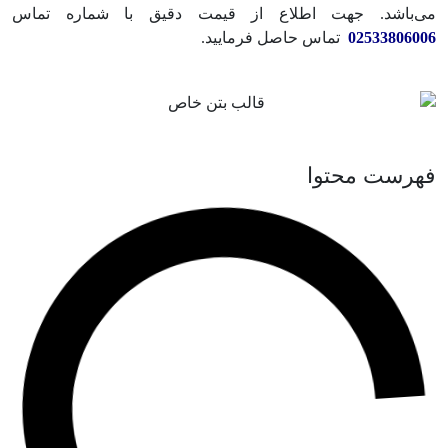
می‌باشد. جهت اطلاع از قیمت دقیق با شماره تماس
02533806006
تماس حاصل فرمایید.
فهرست محتوا