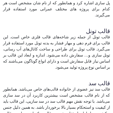
پل سازی اشاره کرد و همانطور که از نام‌ شان مشخص است هر
کدام برای پروژه های مختلف عمرانی مورد استفاده قرار
می‌گیرند.
قالب تونل
قالب تونل از جمله زیر شاخه‌های قالب فلزی خاص است. این
قالب برای فرم دهی و مهار فشار به بدنه تونل مورد استفاده قرار
می‌گیرد. قالب تونل برای طراحی و ساخت کانال‌های آب رسانی،
تونل سازی و… سفارش داده می‌شود. اندازه و ابعاد این قالب بر
اساس نیاز قابل سفارش است و دارای انواع گوناگون می‌باشند که
بر اساس نوع پروژه تولید می‌شود.
قالب سد
قالب سد نیز عضوی از خانواده قالب‌های خاص می‌باشد. همانطور
که از نام قالب مشخص است بیشترین کاربرد آن در سد سازی
می‌باشد. با توجه نقش مهم قالب سد در سد سازیی، این قالب باید
از کیفیت و استحکام بسیار بالا برخوردار باشد. به همین دلیل جنس