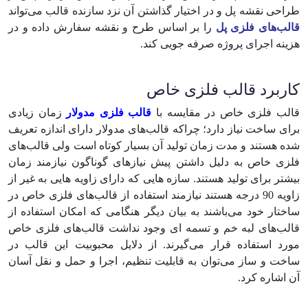
طراحی نقشه پل و در اختیار گذاشتن آن نزد سازنده قالب می‌تواند
قالب‌های فلزی پل
را بر اساس طرح و نقشه سفارش داده و در
هزینه اجرای پروژه صرفه جویی کند.
کاربرد قالب فلزی خاص
قالب فلزی خاص در مقایسه با
قالب فلزی مدولار
زمان زیادی
برای ساخت نیاز دارد؛ چراکه قالب‌های مدولار دارای اندازه تعریف
شده هستند و مدت زمان تولید آن بسیار کوتاه است ولی قالب‌های
فلزی خاص به دلیل داشتن پیش‌ نیاز‌های گوناگون نیازمند زمان
بیشتر برای تولید هستند. سازه هایی که دارای زاویه هایی به غیر از
زاویه 90 درجه هستند نیازمند استفاده از قالب‌های فلزی خاص در
ساختار خود می‌‌باشند به بیان دیگر هنگامی که امکان استفاده از
قالب‌های لبه خم و تسمه ای وجود نداشت قالب‌های فلزی خاص
مورد استفاده قرار می‌گیرند. از دلایل محبوبیت این قالب در
ساخت و ساز می‌توان به قابلیت تنظیم، اجرا و حمل و نقل آسان
آن اشاره کرد.