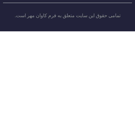
تمامی حقوق این سایت متعلق به فرم کاوان مهر است.