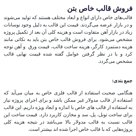
فروش قالب خاص بتن
قالب‌های خاص دارای انواع و ابعاد مختلف هستند که تولید می‌شوند
و در بازار عرضه می‌گردند. قیمت این قالب به دلیل وجود نوسانات
زیاد در بازار آهن متفاوت است و هزینه کلی آن بعد از تکمیل پروژه
مشخص می‌شود. برای فروش قالب خاص بتن باید به نکاتی مانند
هزینه دستمزد کارگر، هزینه ساخت قالب، قیمت ورق و آهن توجه
کرد و با در نظر گرفتن عوامل گفته شده قیمت نهایی قالب
مشخص می‌گردد.
جمع بندی:
هنگامی صحبت استفاده از قالب فلزی خاص به میان می‌آید که
استفاده از قالب مدولار غیر ممکن باشد و برای اجرای پروژه نیاز
به استفاده از قالب‌ های خاص با اندازه و ابعاد ویژه داریم. این قالب
برای ساخت تونل، پل، سد و مخازن کاربرد دارد. قیمت ساخت این
قالب نسبت به قالب مدولار بالا می‌باشد در نتیجه هزینه کلی
پروژه‌هایی که با قالب خاص اجرا شده اند بیشتر است.