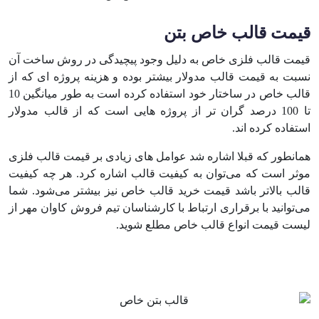
قیمت قالب خاص بتن
قیمت قالب فلزی خاص به دلیل وجود پیچیدگی در روش ساخت آن
نسبت به قیمت قالب مدولار بیشتر بوده و هزینه پروژه ای که از
قالب خاص در ساختار خود استفاده کرده است به طور میانگین 10
تا 100 درصد گران تر از پروژه هایی است که از قالب مدولار
استفاده کرده اند.
همانطور که قبلا اشاره شد عوامل های زیادی بر قیمت قالب فلزی
موثر است که می‌توان به کیفیت قالب اشاره کرد. هر چه کیفیت
قالب بالاتر باشد قیمت خرید قالب خاص نیز بیشتر می‌شود. شما
می‌توانید با برقراری ارتباط با کارشناسان تیم فروش کاوان مهر از
لیست قیمت انواع قالب خاص مطلع شوید.