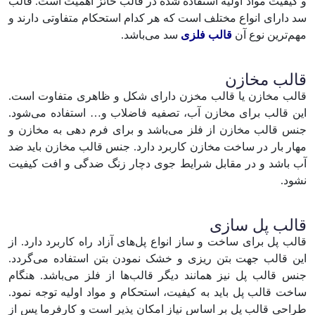
و کیفیت مواد اولیه استفاده شده در قالب حائز اهمیت است. قالب
سد دارای انواع مختلف است که هر کدام استحکام متفاوتی دارند و
مهم‌ترین نوع آن
قالب فلزی
سد می‌باشد.
قالب مخازن
قالب مخازن یا قالب مخزن دارای شکل و ظاهری متفاوت است.
این قالب برای مخازن آب، تصفیه فاضلاب و… استفاده می‌شود.
جنس قالب مخازن از فلز می‌باشد و برای فرم دهی به مخازن و
مهار بار در ساخت مخازن کاربرد دارد. جنس قالب مخازن باید ضد
آب باشد و در مقابل شرایط جوی دچار زنگ ضدگی و افت کیفیت
نشود.
قالب پل سازی
قالب پل برای ساخت و ساز انواع پل‌های آزاد راه کاربرد دارد. از
این قالب جهت بتن ریزی و خشک نمودن بتن استفاده می‌گردد.
جنس قالب پل نیز همانند دیگر قالب‌ها از فلز می‌باشد. هنگام
ساخت قالب پل باید به کیفیت، استحکام و مواد اولیه توجه نمود.
طراحی قالب پل بر اساس نیاز امکان پذیر است و کارفرما پس از