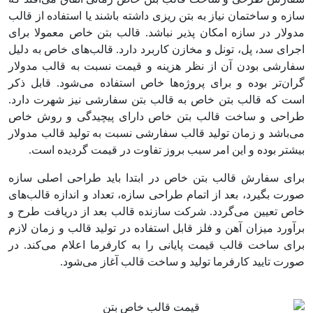
سازه‌ و ساختمان نیاز به بتن ریزی داشته باشند یا استفاده از قالب
مدولار در سازه امکان پذیر نباشد. قالب‌ بتن خاص معمولا برای
اجرای سد، پل، تونل و مخازن کاربرد دارد. قالب‌های خاص به دلیل
سفارشی بودن آن از نظر هزینه و قیمت نسبت به قالب مدولار
گران‌تر بوده و برای پروژه‌ها خاص استفاده می‌شود. قابل ذکر
است که قالب بتن خاص به قالب بتن سفارشی نیز شهرت دارد.
طراحی و ساخت قالب‌ بتن خاص دارای پیچیدگی و روش خاص
می‌باشد و زمان تولید قالب سفارشی نسبت به تولید قالب مدولار
بیشتر بوده و این امر سبب بروز تفاوت در قیمت گردیده است.
برای سفارش قالب بتن خاص در ابتدا باید طراحی اصلی سازه
صورت بگیرد، بعد از اتمام طراحی سازه، تعداد و اندازه قالب‌های
خاص تعیین می‌گردد. شرکت سازنده قالب بعد از دریافت طرح و
برآورد میزان آهن و فلز قابل استفاده در تولید قالب و زمان لازم
برای ساخت قالب قیمت پایانی را به کارفرما اعلام می‌کند. در
صورت تایید کارفرما تولید و ساخت قالب آغاز می‌شود.