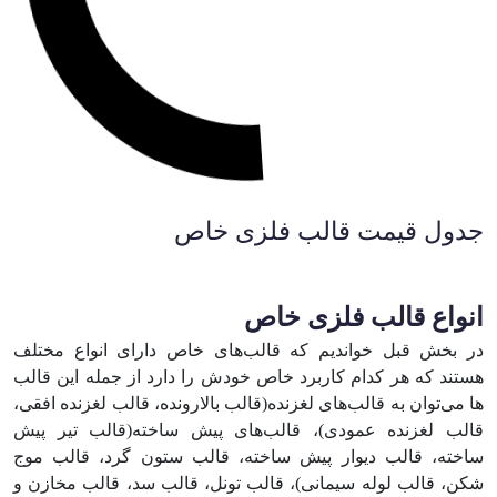
جدول قیمت قالب فلزی خاص
انواع قالب فلزی خاص
در بخش قبل خواندیم که قالب‌های خاص دارای انواع مختلف
هستند که هر کدام کاربرد خاص خودش را دارد از جمله این قالب
ها می‌توان به قالب‌های لغزنده(قالب بالارونده، قالب لغزنده افقی،
قالب لغزنده عمودی)، قالب‌های پیش ساخته(قالب تیر پیش
ساخته، قالب دیوار پیش ساخته، قالب ستون گرد، قالب موج
شکن، قالب لوله سیمانی)، قالب تونل، قالب سد، قالب مخازن و