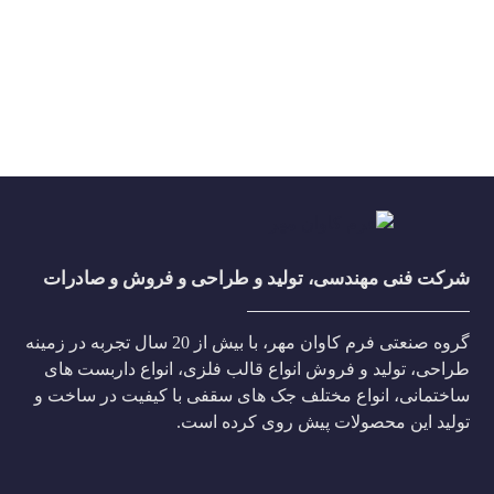
شرکت فنی مهندسی، تولید و طراحی و فروش و صادرات
گروه صنعتی فرم کاوان مهر، با بیش از 20 سال تجربه در زمینه
طراحی، تولید و فروش انواع قالب فلزی، انواع داربست های
ساختمانی، انواع مختلف جک های سقفی با کیفیت در ساخت و
تولید این محصولات پیش روی کرده است.