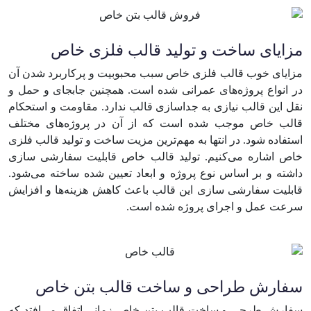
مزایای ساخت و تولید قالب فلزی خاص
مزایای خوب قالب فلزی خاص سبب محبوبیت و پرکاربرد شدن آن
در انواع پروژه‌های عمرانی شده است. همچنین جابجای و حمل و
نقل این قالب نیازی به جداسازی قالب ندارد. مقاومت و استحکام
قالب خاص موجب شده است که از آن در پروژه‌های مختلف
استفاده شود. در انتها به مهم‌ترین مزیت ساخت و تولید قالب فلزی
خاص اشاره می‌کنیم. تولید قالب خاص قابلیت سفارشی سازی
داشته و بر اساس نوع پروژه و ابعاد تعیین شده ساخته می‌شود.
قابلیت سفارشی سازی این قالب باعث کاهش هزینه‌ها و افزایش
سرعت عمل و اجرای پروژه شده است.
سفارش طراحی و ساخت قالب بتن خاص
سفارش طرحی و ساخت قالب بتن خاص زمانی اتفاق می‌افتد که