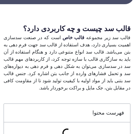
قالب سد چیست و چه کاربردی دارد؟
قالب سد زیر مجموعه
قالب خاص
است که در صنعت سدسازی
اهمیت بسیاری دارد، هدف استفاده از قالب سد جهت فرم دهی به
بتن‌ می‌باشد. قالب سد انواع متنوعی دارد و هنگام استفاده از آن
باید به سازگاری قالب با سازه توجه کرد، از کاربردهای مهم قالب
سد در سد‌سازی می‌توان به شکل دهی و فرم دهی به دیواره‌های
سد و تحمل فشار‌های وارده از جانب بتن اشاره کرد. جنس قالب
سد بتنی باید از مواد اولیه با کیفیت تولید شود تا از مقاومت کافی
در مقابل بتن، جک مایل و براکت برخوردار باشد.
فهرست محتوا