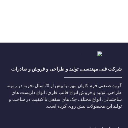
شرکت فنی مهندسی، تولید و طراحی و فروش و صادرات
گروه صنعتی فرم کاوان مهر، با بیش از 20 سال تجربه در زمینه
طراحی، تولید و فروش انواع قالب فلزی، انواع داربست های
ساختمانی، انواع مختلف جک های سقفی با کیفیت در ساخت و
تولید این محصولات پیش روی کرده است.