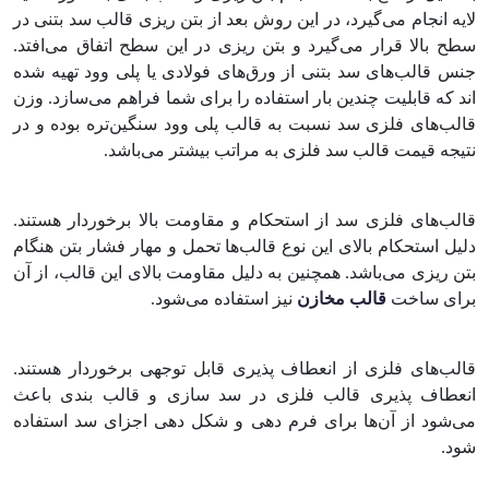
لایه انجام می‌گیرد، در این روش بعد از بتن ریزی قالب سد بتنی در
سطح بالا قرار می‌گیرد و بتن ریزی در این سطح اتفاق می‌افتد.
جنس‌ قالب‌های سد بتنی از ورق‌های فولادی یا پلی وود تهیه شده
اند که قابلیت چندین بار استفاده را برای شما فراهم می‌سازد. وزن
قالب‌های فلزی سد نسبت به قالب پلی وود سنگین‌تره بوده و در
نتیجه قیمت قالب سد فلزی به مراتب بیشتر می‌باشد.
قالب‌های فلزی سد از استحکام و مقاومت بالا برخوردار هستند.
دلیل استحکام بالای این نوع قالب‌ها تحمل و مهار فشار بتن هنگام
بتن ریزی می‌باشد. همچنین به دلیل مقاومت بالای این قالب، از آن
برای ساخت
قالب مخازن
نیز استفاده می‌شود.
قالب‌های فلزی از انعطاف پذیری قابل توجهی برخوردار هستند.
انعطاف پذیری قالب فلزی در سد سازی و قالب بندی باعث
می‌شود از آن‌ها برای فرم دهی و شکل دهی اجزای سد استفاده
شود.