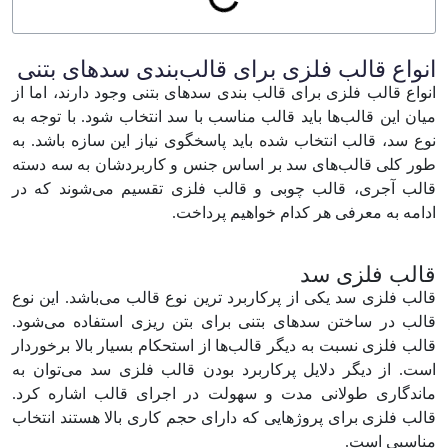
انواع قالب فلزی برای قالب‌بندی سد‌های بتنی
انواع قالب فلزی برای قالب بندی سد‌های بتنی وجود دارند، اما از
میان این قالب‌ها باید قالب مناسب با سد انتخاب شود. با توجه به
نوع سد، قالب انتخاب شده باید پاسخگوی نیاز این سازه باشد. به
طور کلی قالب‌های سد بر اساس جنس و کاربردشان به سه دسته
قالب آجری، قالب چوبی و قالب فلزی تقسیم می‌شوند که در
ادامه به معرفی هر کدام خواهیم پرداخت.
قالب فلزی سد
قالب فلزی سد یکی از پرکاربرد ترین نوع قالب می‌باشد. این نوع
قالب در ساختن سد‌های بتنی برای بتن ریزی استفاده می‌شود.
قالب فلزی نسبت به دیگر قالب‌ها از استحکام بسیار بالا برخوردار
است. از دیگر دلایل پرکاربرد بودن قالب فلزی سد می‌توان به
ماندگاری طولانی مدت و سهولت در اجرای قالب اشاره کرد.
قالب فلزی برای پروژهایی که دارای حجم کاری بالا هستند انتخاب
مناسبی است.