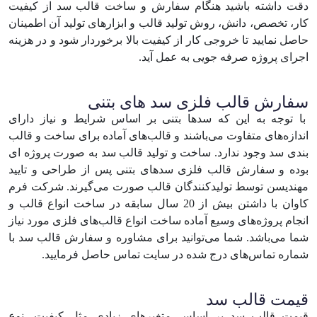
دقت داشته باشید هنگام سفارش و ساخت قالب سد از کیفیت
کار، تخصص، دانش، روش تولید قالب و ابزارهای تولید آن اطمینان
حاصل نمایید تا خروجی کار از کیفیت بالا برخوردار شود و در هزینه
اجرای پروژه صرفه جویی به عمل آید.
سفارش قالب فلزی سد ‌های بتنی
با توجه به این که سد‌ها بتنی بر اساس شرایط و نیاز دارای
اندازه‌های متفاوت می‌باشند و قالب‌های آماده برای ساخت و قالب
بندی سد وجود ندارد. ساخت و تولید قالب‌ سد به صورت پروژه ای
بوده و سفارش قالب فلزی سد‌های بتنی پس از طراحی و تایید
مهندیسن توسط تولیدکنندگان قالب صورت می‌گیرند. شرکت فرم
کاوان با داشتن بیش از 20 سال سابقه در ساخت انواع قالب و
انجام پروژه‌های وسیع آماده ساخت انواع قالب‌های فلزی مورد نیاز
شما می‌باشد. شما می‌توانید برای مشاوره و سفارش قالب سد با
شماره‌ تماس‌های درج شده در سایت تماس حاصل فرمایید.
قیمت قالب سد
قیمت قالب سد بر اساس متغیر‌های زیادی مثل کیفیت، نوع