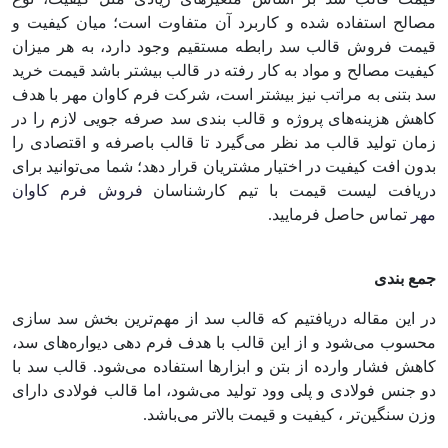
مصالح استفاده شده و کاربرد آن متفاوت است؛ میان کیفیت و
قیمت فروش قالب سد رابطه مستقیم وجود دارد، به هر میزان
کیفیت مصالح و مواد به کار رفته در قالب بیشتر باشد قیمت خرید
سد بتنی به مراتب نیز بیشتر است، شرکت فرم کاوان مهر با هدف
کاهش هزینه‌های پروژه و قالب بندی سد صرفه جویی لازم را در
زمان تولید قالب مد نظر می‌گیرد تا قالب باصرفه و اقتصادی را
بدون افت کیفیت در اختیار مشتریان قرار دهد؛ شما می‌توانید برای
دریافت لیست قیمت با تیم کارشناسان
فروش فرم کاوان
مهر
تماس حاصل فرمایید.
جمع بندی
در این مقاله دریافتیم که قالب سد از مهم‌ترین بخش سد سازی
محسوب می‌شود و از این قالب با هدف فرم دهی دیواره‌های سد،
کاهش فشار وارده از بتن و ابزارها استفاده می‌شود. قالب‌ سد با
دو جنس فولادی و پلی وود تولید می‌شود، اما قالب فولادی دارای
وزن سنگین‌تر ، کیفیت و قیمت بالاتر می‌باشد.