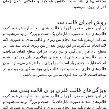
ساختمان‌های بلند سبب کاهش عملکرد و طولانی شدن زمان
اجرای پروژه می‌شود.
روش اجرای قالب سد
در این بخش به نحوه اجرا و قالب بندی سد اشاره خواهیم کرد،
قالب‌های سد به صورت پانل‌های یک دست و بزرگ تولید می‌شوند و
به دلیل ارتفاع بلند سد انجام بتن ریزی و قالب بندی به صورت لایه
لایه انجام می‌گیرد، در این روش بعد از بتن ریزی قالب سد بتنی در
سطح بالا قرار می‌گیرد و بتن ریزی در این سطح اتفاق می‌افتد.
جنس‌ قالب‌های سد بتنی از ورق‌های فولادی یا پلی وود تهیه شده
اند که قابلیت چندین بار استفاده را برای شما فراهم می‌سازد. وزن
قالب‌های فلزی سد نسبت به قالب پلی وود سنگین‌تره بوده و در
نتیجه قیمت قالب سد فلزی به مراتب بیشتر می‌باشد.
ویژگی‌های قالب فلزی برای قالب بندی سد
در این بخش به نحوه اجرا و قالب بندی سد اشاره خواهیم کرد،
قالب‌های سد به صورت پانل‌های یک دست و بزرگ تولید می‌شوند و
به دلیل ارتفاع بلند سد انجام بتن ریزی و قالب بندی به صورت لایه