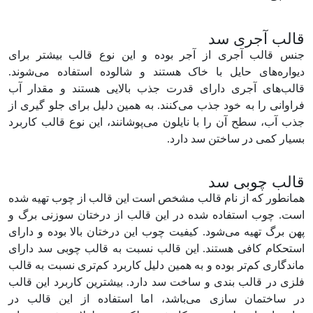
قالب آجری سد
جنس قالب آجری از آجر بوده و این نوع قالب بیشتر برای
دیواره‌های حایل با خاک هستند و شالوده استفاده می‌شوند.
قالب‌های آجری دارای قدرت جذب بالایی هستند و مقدار آب
فراوانی را به خود جذب می‌کنند. به همین دلیل برای جلو گیری از
جذب آب، سطح آن را با نایلون می‌پوشانند، این نوع قالب کاربرد
بسیار کمی در ساختن سد دارد.
قالب چوبی سد
همانطور که از نام قالب مشخص است این قالب از چوب تهیه شده
است. چوب استفاده شده در این قالب از درختان سوزنی برگ و
پهن برگ تهیه می‌شود. کیفیت چوب این درختان بالا بوده و دارای
استحکام کافی هستند. این قالب نسبت به قالب چوبی سد دارای
ماندگاری کم‌تر بوده و به همین دلیل کاربرد کم‌تری نسبت به قالب
فلزی در قالب بندی و ساخت سد دارد. بیشترین کاربرد این قالب
در ساختمان سازی می‌باشد، اما استفاده از این قالب در