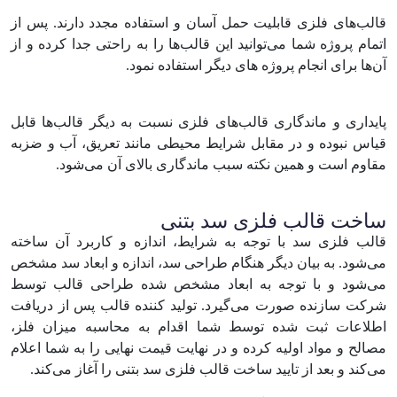
قالب‌های فلزی قابلیت حمل آسان و استفاده مجدد دارند. پس از
اتمام پروژه شما می‌توانید این قالب‌ها را به راحتی جدا کرده و از
آن‌ها برای انجام پروژه های دیگر استفاده نمود.
پایداری و ماندگاری قالب‌های فلزی نسبت به دیگر قالب‌ها قابل
قیاس نبوده و در مقابل شرایط محیطی مانند تعریق، آب و ضزبه
مقاوم است و همین نکته سبب ماندگاری بالای آن می‌شود.
ساخت قالب فلزی سد بتنی
قالب فلزی سد با توجه به شرایط، اندازه و کاربرد آن ساخته
می‌شود. به بیان دیگر هنگام طراحی سد، اندازه و ابعاد سد مشخص
می‌شود و با توجه به ابعاد مشخص شده طراحی قالب توسط
شرکت سازنده صورت می‌گیرد. تولید کننده قالب پس از دریافت
اطلاعات ثبت شده توسط شما اقدام به محاسبه میزان فلز،
مصالح و مواد اولیه کرده و در نهایت قیمت نهایی را به شما اعلام
می‌کند و بعد از تایید ساخت قالب فلزی سد بتنی را آغاز می‌کند.