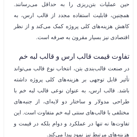
حین عملیات بتن‌ریزی را به حداقل می‌رسانند.
همچنین، قابلیت استفاده مجدد از قالب ارس، به
کاهش هزینه‌های کلی پروژه کمک می‌کند و از نظر
اقتصادی نیز بسیار مقرون به صرفه است.
تفاوت قیمت قالب ارس و قالب لبه خم
در صنعت قالب‌بندی بتن، انتخاب نوع قالب می‌تواند
تأثیر قابل توجهی بر هزینه‌های کلی پروژه داشته
باشد. قالب ارس، به عنوان نوعی قالب لبه خم با
طراحی مدولار و ساختار دو لایه‌ای، از جنبه‌های
مختلفی با قالب‌های سنتی لبه خم متفاوت است. این
تفاوت‌ها نه تنها در عملکرد و دوام بلکه در قیمت و
هزینه‌های مرتبط نیز نمود پیدا می‌کند.