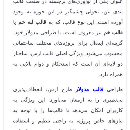
عنوان یکی از نوآوری‌های برجسته در صنعت قالب
بندی بتن، تحولی چشمگیر در این حوزه به وجود
آورده است. این نوع قالب، که به
قالب لبه خم
یا
قالب خم
نیز معروف است، با طراحی مدولار خود،
گزینه‌ای ایده‌آل برای پروژه‌های مختلف ساختمانی
محسوب می‌شود. ویژگی اصلی قالب ارس، ساختار
دو لایه‌ای آن است که استحکام و دوام بالایی به
همراه دارد.
طراحی
قالب مدولار
طرح ارس، انعطاف‌پذیری
بی‌نظیری را به ارمغان می‌آورد. این ویژگی به
کاربران امکان می‌دهد تا قالب‌ها را با توجه به
نیازهای خاص پروژه، به راحتی تنظیم و استفاده