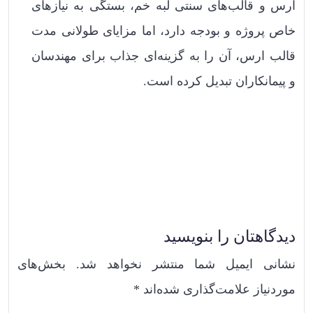
ارس و قالب‌های سنتی لبه خم، بستگی به نیازهای
خاص پروژه و بودجه دارد، اما مزایای طولانی مدت
قالب ارس، آن را به گزینه‌ای جذاب برای مهندسان
و پیمانکاران تبدیل کرده است.
دیدگاهتان را بنویسید
نشانی ایمیل شما منتشر نخواهد شد.
بخش‌های
موردنیاز علامت‌گذاری شده‌اند
*