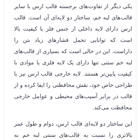
یکی دیگر از تفاوت‌های برجسته قالب ارس با سایر
قالب‌های لبه خم، ساختار دو لایه‌ای آن است. قالب
ارس دارای لایه داخلی از جنس فلز با کیفیت بالا
است که توانایی تحمل فشارهای زیاد بتن را
داراست. این در حالی است که بسیاری از قالب‌های
لبه خم سنتی تنها دارای یک لایه فلزی یا موادی با
کیفیت پایین‌تر هستند. لایه خارجی قالب ارس نیز با
طراحی خاص خود، نقش محافظتی را ایفا کرده و از
قالب در برابر آسیب‌های محیطی و عوامل خارجی
محافظت می‌کند.
این ساختار دو لایه‌ای قالب ارس، دوام و طول عمر
بالاتری را نسبت به قالب‌های سنتی لبه خم به