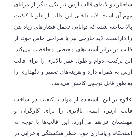
ساختار دو لایه‌ای قالب ارس نیز یکی دیگر از مزایای
مهم آن است. لایه داخلی این قالب از فلز با کیفیت
بالا ساخته شده که توانایی تحمل فشارهای زیاد بتن
را داراست. لایه خارجی نیز با طراحی خاص خود، از
قالب در برابر آسیب‌های محیطی محافظت می‌کند.
این ترکیب، دوام و طول عمر بالاتری را برای قالب
ارس به همراه دارد و هزینه‌های تعمیر و نگهداری را
به طور قابل توجهی کاهش می‌دهد.
علاوه بر این، استفاده از مواد با کیفیت در ساخت
قالب ارس، ایمنی بالاتری را برای کارگران و
مهندسان فراهم می‌آورد. این قالب‌ها با توجه به
استحکام و پایداری خود، خطر شکستگی و خرابی در