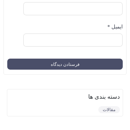
ایمیل
*
دسته بندی ها
مقالات