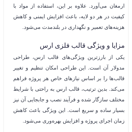
ارمغان می‌آورد. علاوه بر این، استفاده از مواد با
کیفیت در هر دو لایه، باعث افزایش ایمنی و کاهش
هزینه‌های تعمیر و نگهداری در بلندمدت می‌شود.
مزایا و ویژگی قالب فلزی ارس
یکی از بارزترین ویژگی‌های قالب ارس، طراحی
مدولار آن است. این طراحی امکان تنظیم و تغییر
قالب‌ها را بر اساس نیازهای خاص هر پروژه فراهم
می‌کند. بدین ترتیب، قالب ارس به راحتی با شرایط
مختلف سازگار شده و فرآیند نصب و جابجایی آن نیز
بسیار ساده و سریع است. این ویژگی باعث کاهش
زمان اجرای پروژه و افزایش بهره‌وری می‌شود.