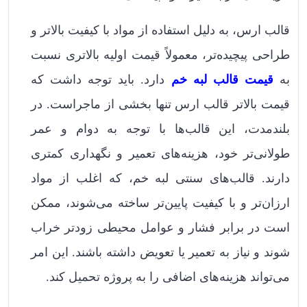
قالب ارس، به دلیل استفاده از مواد با کیفیت بالاتر و
طراحی پیچیده‌تر، معمولاً قیمت اولیه بالاتری نسبت
به
قیمت قالب لبه خم
دارد. باید توجه داشت که
قیمت بالاتر قالب ارس تنها بخشی از ماجراست. در
بلندمدت، این قالب‌ها با توجه به دوام و عمر
طولانی‌تر خود، هزینه‌های تعمیر و نگهداری کمتری
دارند. قالب‌های سنتی لبه خم، که اغلب از مواد
ارزان‌تر و با کیفیت پایین‌تر ساخته می‌شوند، ممکن
است در برابر فشار و عوامل محیطی زودتر خراب
شوند و نیاز به تعمیر یا تعویض داشته باشند. این امر
می‌تواند هزینه‌های اضافی را به پروژه تحمیل کند.