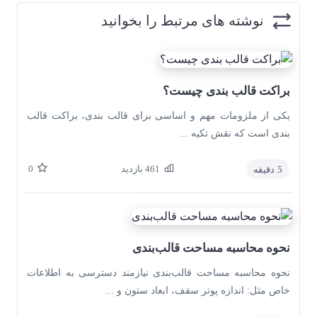
نوشته های مرتبط را بخوانید
براکت قالب بندی چیست؟
یکی از ملزومات مهم و اساسی برای قالب بندی، براکت قالب
بندی است که نقش تکیه ...
461
بازدید
0
5
دقیقه
نحوه محاسبه مساحت قالب‌بندی
نحوه محاسبه مساحت قالب‌بندی نیازمند دسترسی به اطلاعات
خاص مثل: اندازه پوتر سقف، ابعاد ستون و ...