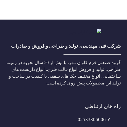
شرکت فنی مهندسی، تولید و طراحی و فروش و صادرات
گروه صنعتی فرم کاوان مهر، با بیش از 20 سال تجربه در زمینه
طراحی، تولید و فروش انواع قالب فلزی، انواع داربست های
ساختمانی، انواع مختلف جک های سقفی با کیفیت در ساخت و
تولید این محصولات پیش روی کرده است.
راه های ارتباطی
02533806006-۷