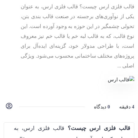
قالب فلزی ارس چیست؟ قالب فلزی ارس، به عنوان
یکی از نوآوری‌های برجسته در صنعت قالب بندی بتن،
تحولی چشمگیر در این حوزه به وجود آورده است. این
نوع قالب، که به قالب لبه خم یا قالب خم نیز معروف
است، با طراحی مدولار خود، گزینه‌ای ایده‌آل برای
پروژه‌های مختلف ساختمانی محسوب می‌شود. ویژگی
اصلی ...
4
دقیقه
0
دیدگاه
قالب فلزی ارس چیست؟
قالب فلزی ارس، به