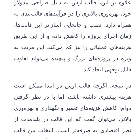
علاوه بر این، قالب ارس به دلیل طراحی مدولار
خود، بهره‌وری بالاتری را در فرآیندهای قالب‌بندی به
همراه دارد. نصب و جابجایی آسان‌تر این قالب‌ها،
زمان اجرای پروژه را کاهش داده و از این طریق
هزینه‌های عملیاتی را نیز کم می‌کند. این مزیت به
ویژه در پروژه‌های بزرگ و پیچیده می‌تواند تفاوت
قابل توجهی ایجاد کند.
در نتیجه، اگرچه قالب ارس در ابتدا ممکن است
هزینه بیشتری داشته باشد، اما با در نظر گرفتن
دوام، کاهش هزینه‌های تعمیر و نگهداری و بهره‌وری
بالاتر، می‌توان گفت که این قالب در بلندمدت از
نظر اقتصادی به صرفه‌تر است. انتخاب بین قالب