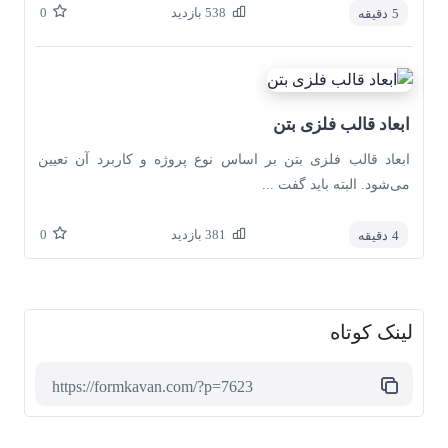
538
بازدید
0
5
دقیقه
ابعاد قالب فلزی بتن
ابعاد قالب فلزی بتن بر اساس نوع پروژه و کاربرد آن تعیین
می‌شود. البته باید گفت ...
381
بازدید
0
4
دقیقه
لینک کوتاه