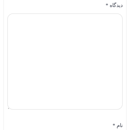
دیدگاه
*
نام
*