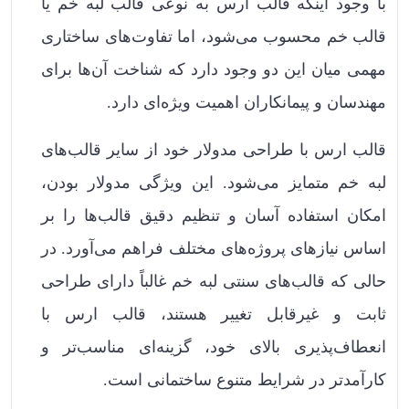
با وجود اینکه قالب ارس به نوعی قالب لبه خم یا
قالب خم محسوب می‌شود، اما تفاوت‌های ساختاری
مهمی میان این دو وجود دارد که شناخت آن‌ها برای
مهندسان و پیمانکاران اهمیت ویژه‌ای دارد.
قالب ارس با طراحی مدولار خود از سایر قالب‌های
لبه خم متمایز می‌شود. این ویژگی مدولار بودن،
امکان استفاده آسان و تنظیم دقیق قالب‌ها را بر
اساس نیازهای پروژه‌های مختلف فراهم می‌آورد. در
حالی که قالب‌های سنتی لبه خم غالباً دارای طراحی
ثابت و غیرقابل تغییر هستند، قالب ارس با
انعطاف‌پذیری بالای خود، گزینه‌ای مناسب‌تر و
کارآمدتر در شرایط متنوع ساختمانی است.