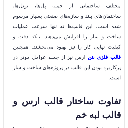
مختلف ساختمانی از جمله پل‌ها، تونل‌ها،
ساختمان‌های بلند و سازه‌های صنعتی بسیار مرسوم
شده است. این قالب‌ها نه تنها سرعت عملیات
ساخت و ساز را افزایش می‌دهند، بلکه دقت و
کیفیت نهایی کار را نیز بهبود می‌بخشند. همچنین
قالب فلزی بتن
ارس نیز از جمله عوامل موثر در
پرکاربرد بودن این قالب در پروژه‌های ساخت و ساز
است.
تفاوت ساختار قالب ارس و
قالب لبه خم