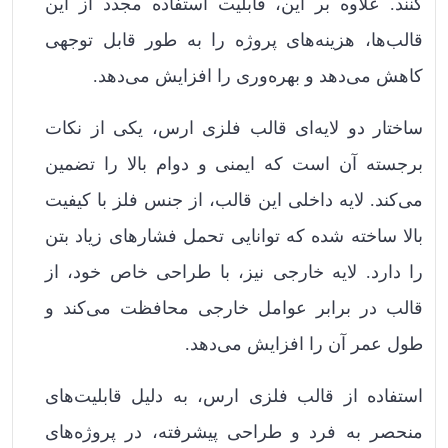
کنند. علاوه بر این، قابلیت استفاده مجدد از این
قالب‌ها، هزینه‌های پروژه را به طور قابل توجهی
کاهش می‌دهد و بهره‌وری را افزایش می‌دهد.
ساختار دو لایه‌ای قالب فلزی ارس، یکی از نکات
برجسته آن است که ایمنی و دوام بالا را تضمین
می‌کند. لایه داخلی این قالب، از جنس فلز با کیفیت
بالا ساخته شده که توانایی تحمل فشارهای زیاد بتن
را دارد. لایه خارجی نیز، با طراحی خاص خود، از
قالب در برابر عوامل خارجی محافظت می‌کند و
طول عمر آن را افزایش می‌دهد.
استفاده از قالب فلزی ارس، به دلیل قابلیت‌های
منحصر به فرد و طراحی پیشرفته، در پروژه‌های