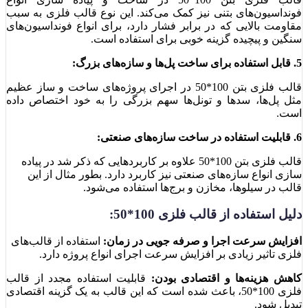
فونداسیون‌های بتنی نیز کمک می‌کند. این نوع قالب فلزی به سبب
مقاومت بالایی که در برابر فشار دارد، برای انواع فونداسیون‌های
سنگین و پیچیده گزینه خوبی برای استفاده است.
5. قابل استفاده برای ساخت پل‌ها و سازه‌های بزرگ:
قالب فلزی بتن 100*50 در اجرای پروژه‌های ساخت و ساز عظیم
مثل پل‌ها، سدها و تونل‌ها سهم بزرگی را به خود اختصاص داده
است.
6. قابلیت استفاده در ساخت سازه‌های صنعتی:
قالب فلزی بتن 100*50 علاوه بر کاربردهایی که ذکر شد در پیاده
سازی انواع سازه‌های صنعتی نیز کاربرد دارد. بطور مثال از این
قالب در سیلوها، مخازن و برج‌ها استفاده می‌شود.
دلیل استفاده از قالب فلزی 100*50:
افزایش سرعت اجرا و صرفه جویی در زمان:
استفاده از قالب‌های
فلزی تاثیر زیادی بر افزایش سرعت اجرای انواع پروژه‌ دارد.
کاهش هزینه‌ها و اقتصادی بودن:
قابلیت استفاده مجدد از قالب
فلزی 100*50، باعث شده است که این قالب به یک گزینه اقتصادی
تبدیل شود.