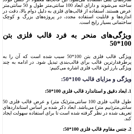
ساخته می‌شوند و دارای ابعاد 100 سانتی‌متر طول و 50 سانتی‌متر
عرض هستند. استفاده از قالب‌های فلزی به دلیل دوام بالا، دقت در
اندازه‌ها و قابلیت استفاده مجدد، در پروژه‌های بزرگ و کوچک
ساختمانی بسیار رایج است.
ویژگی‌های منحر به فرد قالب فلزی بتن
100*50
ویژگی قالب فلزی بتن 100*50 سبب شده است که آن را به
پرطرفدارترین قالب برای قالب‌بندی تبدیل شود. در ادامه به چند
ویژگی بارز این قالب فلزی اشاره می‌کنیم:
ویژگی‌ و مزایای قالب 100*50:
1. ابعاد دقیق و استاندارد قالب فلزی 100*50:
طول قالب فلزی 100 سانتی‌متر(یک متر) و عرض قالب فلزی 50
سانتی‌متر(نیم متر) می‌باشد. ابعاد ذکر شده بر اساس استانداردهای
تعریف شده در نظر گرفته شده است تا برای استفاده سهولت ایجاد
کند.
2. جنس مقاوم قالب فلزی 100*50: