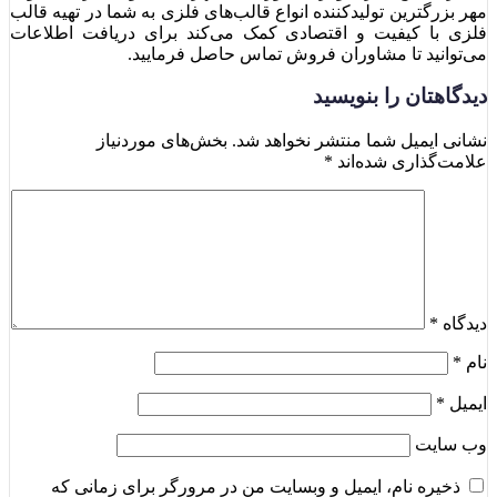
مهر بزرگترین تولیدکننده انواع قالب‌های فلزی به شما در تهیه قالب
فلزی با کیفیت و اقتصادی کمک می‌کند برای دریافت اطلاعات
می‌توانید تا مشاوران فروش تماس حاصل فرمایید.
دیدگاهتان را بنویسید
نشانی ایمیل شما منتشر نخواهد شد.
بخش‌های موردنیاز
علامت‌گذاری شده‌اند
*
دیدگاه
*
نام
*
ایمیل
*
وب‌ سایت
ذخیره نام، ایمیل و وبسایت من در مرورگر برای زمانی که