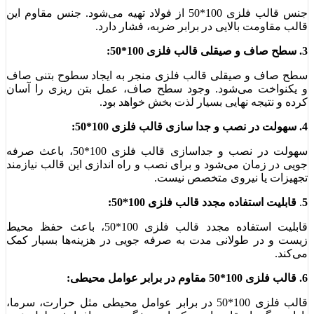
جنس قالب فلزی 100*50 از فولاد تهیه می‌شود. جنس مقاوم این
قالب مقاومت بالایی در برابر ضربه، فشار دارد.
3. سطح صاف و صیقلی قالب فلزی 100*50:
سطح صاف و صیقلی قالب فلزی منجر به ایجاد سطوح بتنی صاف
و یکنواخت می‌شود. وجود سطح صاف، عمل بتن ریزی را آسان
کرده و نتیجه نهایی بسیار لذت بخش خواهد بود.
4. سهولت در نصب و جدا سازی قالب فلزی 100*50:
سهولت در نصب و جداسازی قالب فلزی 100*50، باعث صرفه
جویی در زمان می‌شود و برای نصب و راه اندازی این قالب نیازمند
تجهیزات یا نیروی متخصص نیست.
5
.
قابلیت استفاده مجدد قالب فلزی 100*50:
قابلیت استفاده مجدد قالب فلزی 100*50، باعث حفظ محیط
زیست و در طولانی مدت به صرفه جویی در هزینه‌ها بسیار کمک
می‌کند.
6. قالب فلزی 100*50 مقاوم در برابر عوامل محیطی:
قالب فلزی 100*50 در برابر عوامل محیطی مثل حرارت، سرما،