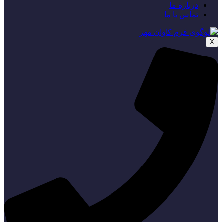
درباره ما
تماس با ما
X