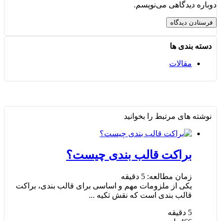
دوباره دیدگاهی می‌نویسم.
دسته بندی ها
مقالات
نوشته های مرتبط را بخوانید
براکت قالب بندی چیست؟
زمان مطالعه:
5
دقیقه
یکی از ملزومات مهم و اساسی برای قالب بندی، براکت
قالب بندی است که نقش تکیه ...
5
دقیقه