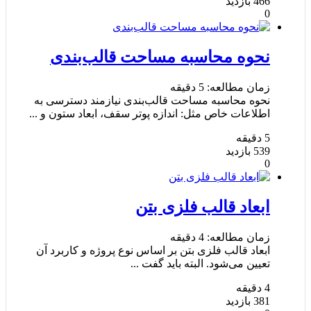
466
بازدید
0
نحوه محاسبه مساحت قالب‌بندی
زمان مطالعه:
5
دقیقه
نحوه محاسبه مساحت قالب‌بندی نیازمند دسترسی به
اطلاعات خاص مثل: اندازه پوتر سقف، ابعاد ستون و ...
5
دقیقه
539
بازدید
0
ابعاد قالب فلزی بتن
زمان مطالعه:
4
دقیقه
ابعاد قالب فلزی بتن بر اساس نوع پروژه و کاربرد آن
تعیین می‌شود. البته باید گفت ...
4
دقیقه
381
بازدید