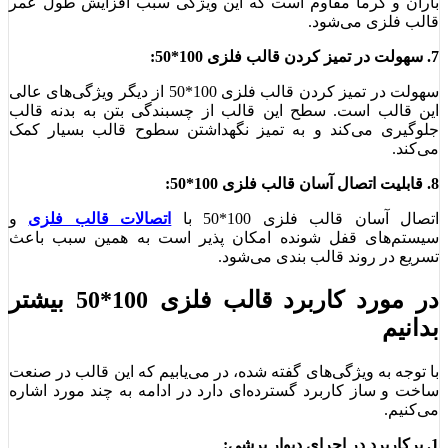
باران و گرما مقاوم است که این ویژگی سبب افزایش طول عمر
قالب فلزی می‌شود.
7. سهولت در تمیز کردن قالب فلزی 100*50:
سهولت در تمیز کردن قالب فلزی 100*50 از دیگر ویژگی‌های عالی
این قالب است. سطح این قالب از چسبندگی بتن به بدنه قالب
جلوگیری می‌کند و به تمیز نگهداشتن سطوح قالب بسیار کمک
می‌کند.
8. قابلیت اتصال آسان قالب فلزی 100*50:
اتصال آسان قالب فلزی 100*50 با
اتصالات قالب فلزی
و
سیستم‌های قفل شونده امکان پذیر است به همین سبب باعث
تسریع در روند قالب بندی می‌شود.
در مورد کاربرد قالب فلزی 100*50 بیشتر
بدانیم
با توجه به ویژگی‌های گفته شده، در می‌یابیم که این قالب در صنعت
ساخت و ساز کاربرد گسترده‌ای دارد در ادامه به چند مورد اشاره
می‌کنیم.
1. پرکاربرد در اجرای دیوار برشی: