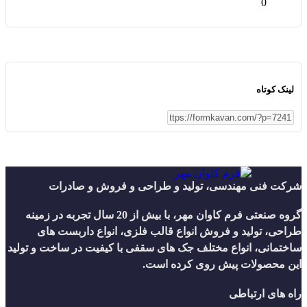
0
لینک کوتاه
شرکت فنی مهندسی، تولید و طراحی و فروش و صادرات
گروه صنعتی فرم کاوان مهر، با بیش از 20 سال تجربه در زمینه
طراحی، تولید و فروش انواع قالب فلزی، انواع داربست های
ساختمانی، انواع مختلف جک های سقفی با کیفیت در ساخت و تولید
این محصولات پیش روی کرده است.
راه های ارتباطی