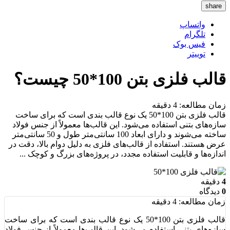
share
واتساپ
تلگرام
فیس بوک
توییتر
قالب فلزی بتن 100*50 چیست؟
زمان مطالعه:
4
دقیقه
قالب فلزی بتن 100*50 یک نوع قالب بندی است که برای ساخت
سازه‌های بتنی استفاده می‌شود. این قالب‌ها معمولاً از جنس فولاد
ساخته می‌شوند و دارای ابعاد 100 سانتی‌متر طول و 50 سانتی‌متر
عرض هستند. استفاده از قالب‌های فلزی به دلیل دوام بالا، دقت در
اندازه‌ها و قابلیت استفاده مجدد، در پروژه‌های بزرگ و کوچک ...
4
دقیقه
0
دیدگاه
زمان مطالعه:
4
دقیقه
قالب فلزی بتن 100*50 یک نوع قالب بندی است که برای ساخت
سازه‌های بتنی استفاده می‌شود. این قالب‌ها معمولاً از جنس فولاد