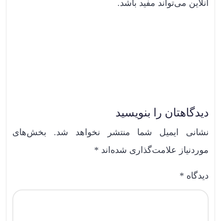
آنلاین می‌تواند مفید باشد.
دیدگاهتان را بنویسید
نشانی ایمیل شما منتشر نخواهد شد.
بخش‌های
موردنیاز علامت‌گذاری شده‌اند
*
دیدگاه
*