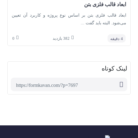
ابعاد قالب فلزی بتن
ابعاد قالب فلزی بتن بر اساس نوع پروژه و کاربرد آن تعیین
می‌شود. البته باید گفت ...
382
بازدید
0
4
دقیقه
لینک کوتاه