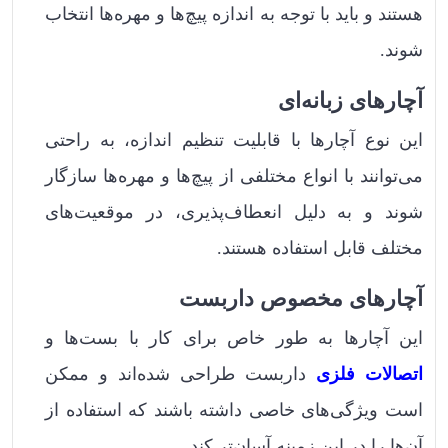
هستند و باید با توجه به اندازه پیچ‌ها و مهره‌ها انتخاب
شوند.
آچارهای زبانه‌ای
این نوع آچارها با قابلیت تنظیم اندازه، به راحتی
می‌توانند با انواع مختلفی از پیچ‌ها و مهره‌ها سازگار
شوند و به دلیل انعطاف‌پذیری، در موقعیت‌های
مختلف قابل استفاده هستند.
آچارهای مخصوص داربست
این آچارها به طور خاص برای کار با بست‌ها و
اتصالات فلزی
داربست طراحی شده‌اند و ممکن
است ویژگی‌های خاصی داشته باشند که استفاده از
آن‌ها را در این زمینه آسان‌تر کند.