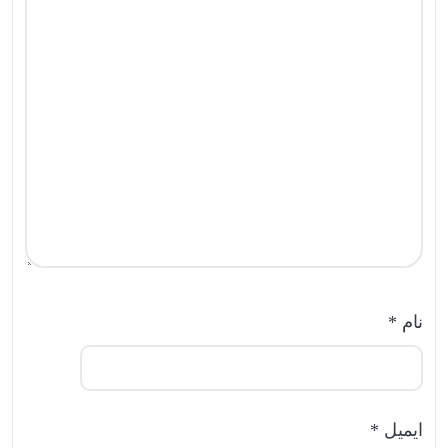
نام
*
ایمیل
*