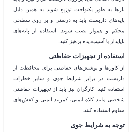
بارها به طور یکنواخت توزیع شوند به همین دلیل
پایه‌های داربست باید به درستی و بر روی سطحی
محکم و هموار نصب شوند. استفاده از پایه‌های
ناپایدار یا آسیب‌دیده پرهیز کنید.
استفاده از تجهیزات حفاظتی
از کاورها و پوشش‌های حفاظتی برای محافظت از
داربست در برابر شرایط جوی و سایر خطرات
استفاده کنید. کارگران نیز باید از تجهیزات حفاظتی
شخصی مانند کلاه ایمنی، کمربند ایمنی و کفش‌های
مقاوم استفاده کنند.
توجه به شرایط جوی