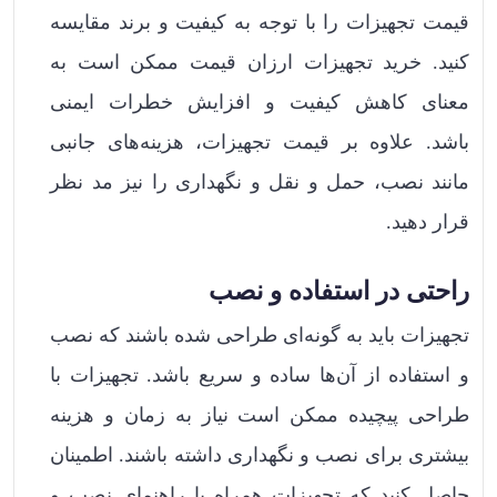
قیمت تجهیزات را با توجه به کیفیت و برند مقایسه
کنید. خرید تجهیزات ارزان قیمت ممکن است به
معنای کاهش کیفیت و افزایش خطرات ایمنی
باشد. علاوه بر قیمت تجهیزات، هزینه‌های جانبی
مانند نصب، حمل و نقل و نگهداری را نیز مد نظر
قرار دهید.
راحتی در استفاده و نصب
تجهیزات باید به گونه‌ای طراحی شده باشند که نصب
و استفاده از آن‌ها ساده و سریع باشد. تجهیزات با
طراحی پیچیده ممکن است نیاز به زمان و هزینه
بیشتری برای نصب و نگهداری داشته باشند. اطمینان
حاصل کنید که تجهیزات همراه با راهنمای نصب و