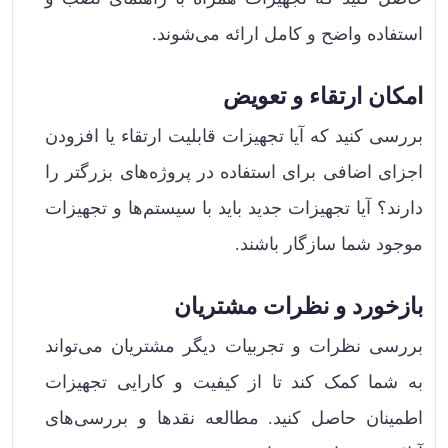
استفاده واضح و کامل ارائه می‌شوند.
امکان ارتقاء و تعویض
بررسی کنید که آیا تجهیزات قابلیت ارتقاء یا افزودن
اجزای اضافی برای استفاده در پروژه‌های بزرگتر را
دارند؟ آیا تجهیزات جدید باید با سیستم‌ها و تجهیزات
موجود شما سازگار باشند.
بازخورد و نظرات مشتریان
بررسی نظرات و تجربیات دیگر مشتریان می‌تواند
به شما کمک کند تا از کیفیت و کارایی تجهیزات
اطمینان حاصل کنید. مطالعه نقدها و بررسی‌های