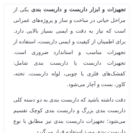
تجهیزات و ابزار داربست و داربست بندی
یکی از
مراحل حیاتی در ساخت و ساز و پروژه‌های عمرانی
است که نیاز به دقت و ایمنی بسیار بالایی دارد.
برای اطمینان از کیفیت و ایمنی داربست، استفاده از
تجهیزات مناسب و استاندارد ضروری است.
تجهیزات داربست یا داربست بندی شامل:
کفشک‌های فلزی یا چوبی، لوله داربست، تخته،
کاور، بست و آچار می‌شود.
دقت داشته باشید که داربست بندی به دو دسته کلی
داربست بندی بزرگ و داربست بندی کوچک تقسیم
می‌شود؛ تجهیزات داربست بندی نیز مطابق با نوع
داربست بندی مورد استفاده قرار می‌گیرد.