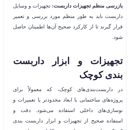
بازرسی منظم تجهیزات داربست:
تجهیزات و وسایل
داربست باید به طور منظم مورد بررسی و تعمیر
قرار گیرند تا از کارکرد صحیح آن‌ها اطمینان حاصل
شود.
تجهیزات و ابزار داربست
بندی کوچک
در داربست‌بندی‌های کوچک، که معمولاً برای
پروژه‌های ساختمانی با ابعاد محدودتر یا تعمیرات و
نوسازی‌های داخلی استفاده می‌شود. دقت و
استفاده صحیح از تجهیزات و ابزار داربست بندی