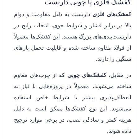
کفشک فلزی یا چوبی داربست
کفشک‌های فلزی
داربست به دلیل مقاومت و دوام
بالا در برابر فشار و شرایط جوی، انتخاب رایج در
داربست‌بندی‌های بزرگ هستند. این کفشک‌ها معمولاً
از فولاد مقاوم ساخته شده و قابلیت تحمل بارهای
سنگین را دارند.
در مقابل،
کفشک‌های چوبی
که از چوب‌های مقاوم
ساخته می‌شوند، معمولاً در پروژه‌هایی با نیاز به
انعطاف‌پذیری بیشتر یا شرایط خاص استفاده
می‌شوند. این نوع کفشک‌ها ممکن است به دلیل
هزینه کمتر و سادگی نصب، در برخی موارد ترجیح
داده شوند.