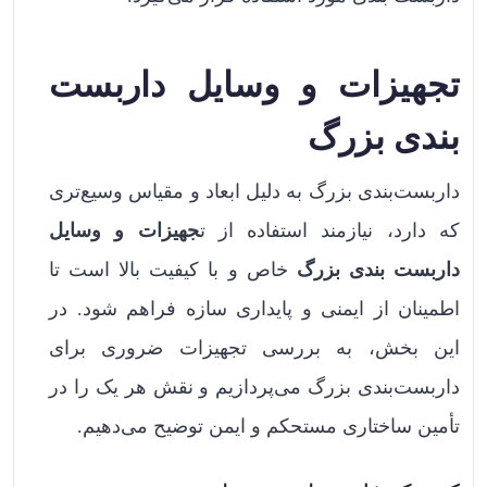
تجهیزات و وسایل داربست
بندی بزرگ
داربست‌بندی بزرگ به دلیل ابعاد و مقیاس وسیع‌تری
که دارد، نیازمند استفاده از ت
جهیزات و وسایل
داربست بندی بزرگ
خاص و با کیفیت بالا است تا
اطمینان از ایمنی و پایداری سازه فراهم شود. در
این بخش، به بررسی تجهیزات ضروری برای
داربست‌بندی بزرگ می‌پردازیم و نقش هر یک را در
تأمین ساختاری مستحکم و ایمن توضیح می‌دهیم.