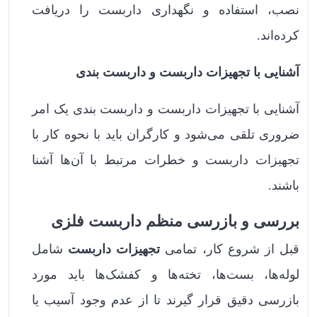
نصب، استفاده و نگهداری داربست را دریافت
کرده‌اند.
آشنایی با تجهیزات داربست و داربست بندی
آشنایی با تجهیزات داربست و داربست بندی یک امر
ضروری تلقی می‌شود و کارگران باید با نحوه کار با
تجهیزات داربست و خطرات مرتبط با آن‌ها آشنا
باشند.
بررسی و بازرسی منظم داربست فلزی
قبل از شروع کار، تمامی
تجهیزات داربست
شامل
لوله‌ها، بست‌ها، تخته‌ها و کفشک‌ها باید مورد
بازرسی دقیق قرار گیرند تا از عدم وجود آسیب یا