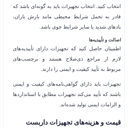
انتخاب کنید. انتخاب تجهیزات باید به گونه‌ای باشد که
قادر به تحمل شرایط محیطی مانند بارش باران،
بادهای شدید یا سایر شرایط جوی باشد.
اصالت و تأییدیه‌ها
اطمینان حاصل کنید که تجهیزات دارای تأییدیه‌های
لازم از مراجع ذی‌صلاح هستند و برچسب‌های
مربوط به تأیید کیفیت و ایمنی را دارند.
تجهیزات باید دارای گواهی‌نامه‌های کیفیت و ایمنی
باشند که تأیید می‌کند تجهیزات مطابق با استانداردها
و الزامات ایمنی تولید شده‌اند.
قیمت و هزینه‌های تجهیزات داربست