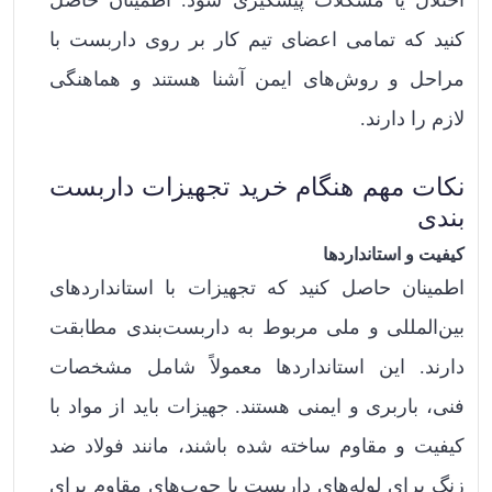
اختلال یا مشکلات پیشگیری شود. اطمینان حاصل
کنید که تمامی اعضای تیم کار بر روی داربست با
مراحل و روش‌های ایمن آشنا هستند و هماهنگی
لازم را دارند.
نکات مهم هنگام خرید تجهیزات داربست
بندی
کیفیت و استانداردها
اطمینان حاصل کنید که تجهیزات با استانداردهای
بین‌المللی و ملی مربوط به داربست‌بندی مطابقت
دارند. این استانداردها معمولاً شامل مشخصات
فنی، باربری و ایمنی هستند. جهیزات باید از مواد با
کیفیت و مقاوم ساخته شده باشند، مانند فولاد ضد
زنگ برای لوله‌های داربست یا چوب‌های مقاوم برای