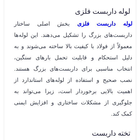
لوله داربست فلزی
لوله‌ داربست فلزی
بخش اصلی ساختار
داربست‌های بزرگ را تشکیل می‌دهند. این لوله‌ها
معمولاً از فولاد با کیفیت بالا ساخته می‌شوند و به
دلیل استحکام و قابلیت تحمل بارهای سنگین،
انتخاب مناسبی برای داربست‌های بزرگ هستند.
نصب صحیح و استفاده از لوله‌های استاندارد از
اهمیت بالایی برخوردار است، زیرا می‌تواند به
جلوگیری از مشکلات ساختاری و افزایش ایمنی
کمک کند.
تخته داربست