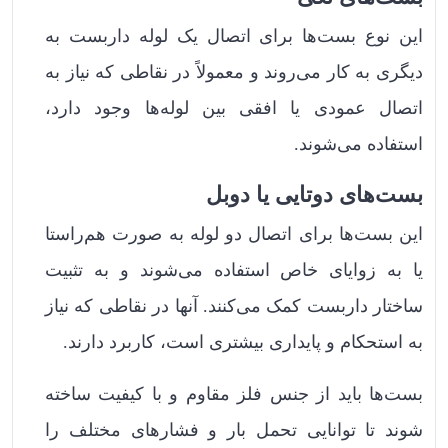
این نوع بست‌ها برای اتصال یک لوله داربست به
دیگری به کار می‌روند و معمولاً در نقاطی که نیاز به
اتصال عمودی یا افقی بین لوله‌ها وجود دارد،
استفاده می‌شوند.
بست‌های دوتایی یا دوبل
این بست‌ها برای اتصال دو لوله به صورت هم‌راستا
یا به زوایای خاص استفاده می‌شوند و به تثبیت
ساختار داربست کمک می‌کنند. آنها در نقاطی که نیاز
به استحکام و پایداری بیشتری است، کاربرد دارند.
بست‌ها باید از جنس فلز مقاوم و با کیفیت ساخته
شوند تا توانایی تحمل بار و فشارهای مختلف را