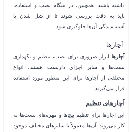
داشته باشند. همچنین، در هنگام نصب و استفاده،
باید به دقت بررسی شوند تا از شل شدن یا
آسیب‌دیدگی آن‌ها جلوگیری شود.
آچارها
آچارها
ابزار ضروری برای نصب، تنظیم و نگهداری
بست‌ها و سایر اجزای داربست هستند. انواع
مختلفی از آچارها برای این منظور مورد استفاده
قرار می‌گیرند:
آچارهای تنظیم
این آچارها برای تنظیم پیچ‌ها و مهره‌های بست‌ها به
کار می‌روند. آن‌ها معمولاً با سایزهای مختلف موجود