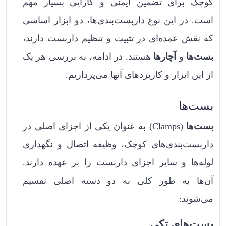
کوچک برای تضمین ایمنی و کارایی بسیار مهم
است. در این نوع داربست‌بندی‌ها، دو ابزار اساسی
که نقش عمده‌ای در تثبیت و تنظیم داربست دارند،
بست‌ها
و
آچارها
هستند. در ادامه، به بررسی هر یک
از این ابزار و کاربردهای آنها می‌پردازیم.
بست‌ها
بست‌ها
(Clamps) به عنوان یکی از اجزای اصلی در
داربست‌بندی‌های کوچک، وظیفه اتصال و نگهداری
لوله‌ها و سایر اجزای داربست را بر عهده دارند.
آن‌ها به طور کلی به دو دسته اصلی تقسیم
می‌شوند:
بست‌های تکی