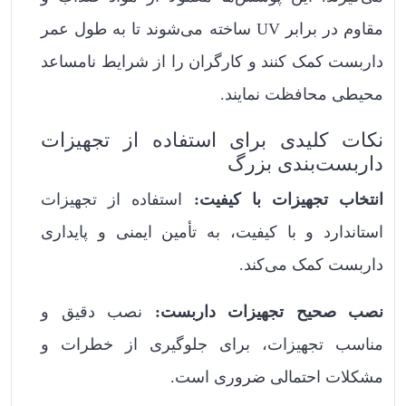
مقاوم در برابر UV ساخته می‌شوند تا به طول عمر
داربست کمک کنند و کارگران را از شرایط نامساعد
محیطی محافظت نمایند.
نکات کلیدی برای استفاده از تجهیزات
داربست‌بندی بزرگ
انتخاب تجهیزات با کیفیت:
استفاده از تجهیزات
استاندارد و با کیفیت، به تأمین ایمنی و پایداری
داربست کمک می‌کند.
نصب صحیح تجهیزات داربست:
نصب دقیق و
مناسب تجهیزات، برای جلوگیری از خطرات و
مشکلات احتمالی ضروری است.