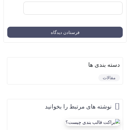
دسته بندی ها
مقالات
نوشته های مرتبط را بخوانید