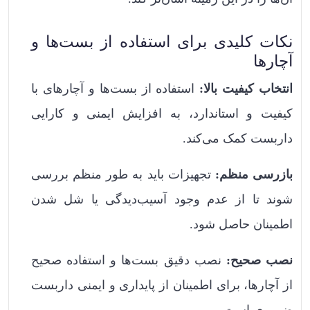
نکات کلیدی برای استفاده از بست‌ها و
آچارها
انتخاب کیفیت بالا:
استفاده از بست‌ها و آچارهای با
کیفیت و استاندارد، به افزایش ایمنی و کارایی
داربست کمک می‌کند.
بازرسی منظم:
تجهیزات باید به طور منظم بررسی
شوند تا از عدم وجود آسیب‌دیدگی یا شل شدن
اطمینان حاصل شود.
نصب صحیح:
نصب دقیق بست‌ها و استفاده صحیح
از آچارها، برای اطمینان از پایداری و ایمنی داربست