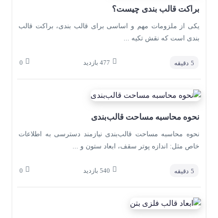
براکت قالب بندی چیست؟
یکی از ملزومات مهم و اساسی برای قالب بندی، براکت قالب
بندی است که نقش تکیه ...
477
بازدید
0
5
دقیقه
نحوه محاسبه مساحت قالب‌بندی
نحوه محاسبه مساحت قالب‌بندی نیازمند دسترسی به اطلاعات
خاص مثل: اندازه پوتر سقف، ابعاد ستون و ...
540
بازدید
0
5
دقیقه