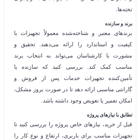
تخته‌ها.
برند و سازنده
برندهای معتبر و شناخته‌شده معمولاً تجهیزات با
کیفیت و استاندارد را ارائه می‌دهند. تحقیق و
مشورت با کارشناسان می‌تواند به انتخاب برند
مناسب کمک کند. بررسی کنید که سازنده یا
تأمین‌کننده تجهیزات خدمات پس از فروش و
گارانتی مناسبی ارائه دهد تا در صورت بروز مشکل،
امکان تعمیر یا تعویض وجود داشته باشد.
تطابق با نیازهای پروژه
قبل از خرید، نیازهای خاص پروژه را بررسی کنید تا
تجهیزات مناسب برای باربری، ارتفاع و نوع کار را