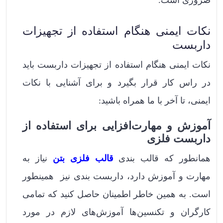
ضروری است.
نکات ایمنی هنگام استفاده از تجهیزات
داربست
نکات ایمنی هنگام استفاده از تجهیزات داربست باید
در راس کار قرار بگیرد و برای آشنایی با نکات
ایمنی، تا آخر با ما همراه باشید:
آموزش و مهارت‌افزایی برای استفاده از
داربست فلزی
همانطور که قالب بندی
قالب‌ فلزی بتن
نیاز به
مهارت و آموزش دارد، داربست بندی نیز همینطور
است. به همین خاطر اطمینان حاصل کنید که تمامی
کارگران و تکنسین‌ها آموزش‌های لازم در مورد