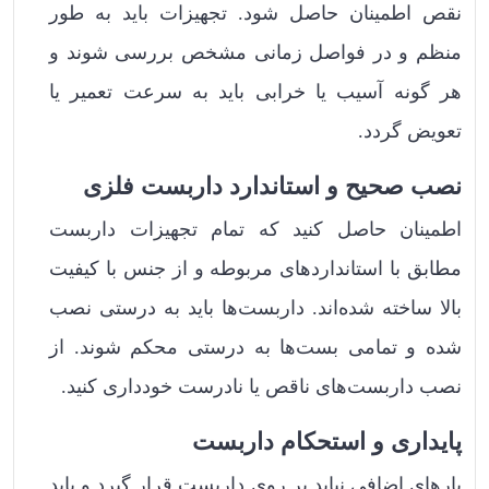
نقص اطمینان حاصل شود. تجهیزات باید به طور
منظم و در فواصل زمانی مشخص بررسی شوند و
هر گونه آسیب یا خرابی باید به سرعت تعمیر یا
تعویض گردد.
نصب صحیح و استاندارد داربست فلزی
اطمینان حاصل کنید که تمام تجهیزات داربست
مطابق با استانداردهای مربوطه و از جنس با کیفیت
بالا ساخته شده‌اند. داربست‌ها باید به درستی نصب
شده و تمامی بست‌ها به درستی محکم شوند. از
نصب داربست‌های ناقص یا نادرست خودداری کنید.
پایداری و استحکام داربست
بارهای اضافی نباید بر روی داربست قرار گیرد و باید