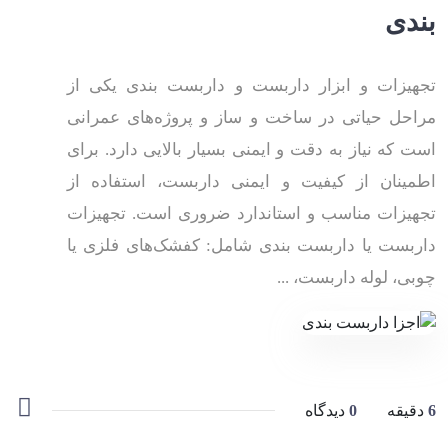
بندی
تجهیزات و ابزار داربست و داربست بندی یکی از
مراحل حیاتی در ساخت و ساز و پروژه‌های عمرانی
است که نیاز به دقت و ایمنی بسیار بالایی دارد. برای
اطمینان از کیفیت و ایمنی داربست، استفاده از
تجهیزات مناسب و استاندارد ضروری است. تجهیزات
داربست یا داربست بندی شامل: کفشک‌های فلزی یا
چوبی، لوله داربست، ...
6
دقیقه
0
دیدگاه