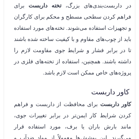
در داربست‌بندی‌های بزرگ،
تخته‌ داربست
برای
فراهم کردن سطحی مسطح و محکم برای کارگران
و تجهیزات استفاده می‌شوند. تخته‌های مورد استفاده
باید از چوب‌های مقاوم و با کیفیت ساخته شده باشند
تا در برابر فشار و شرایط جوی مقاومت لازم را
داشته باشند. همچنین، استفاده از تخته‌های فلزی در
پروژه‌های خاص ممکن است لازم باشد.
کاور داربست
کاور داربست
برای محافظت از داربست و فراهم
کردن شرایط کار ایمن‌تر در برابر تغییرات جوی،
مانند بارش باران یا برف، مورد استفاده قرار
می‌گیرند. این پوشش‌ها معمولاً از مواد ضدآب و