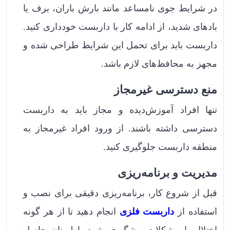
در شرایط جوی نامساعد مانند بارش باران، برف یا
بادهای شدید، از ادامه کار با داربست خودداری کنید.
داربست باید برای تحمل این شرایط طراحی شده و
مجهز به محافظ‌های لازم باشد.
منع دسترسی غیرمجاز
تنها افراد آموزش‌دیده و مجاز باید به داربست
دسترسی داشته باشند. از ورود افراد غیرمجاز به
منطقه داربست جلوگیری کنید.
مدیریت و برنامه‌ریزی
قبل از شروع کار، برنامه‌ریزی دقیقی برای نصب و
استفاده از
داربست فلزی
انجام دهید تا از هر گونه