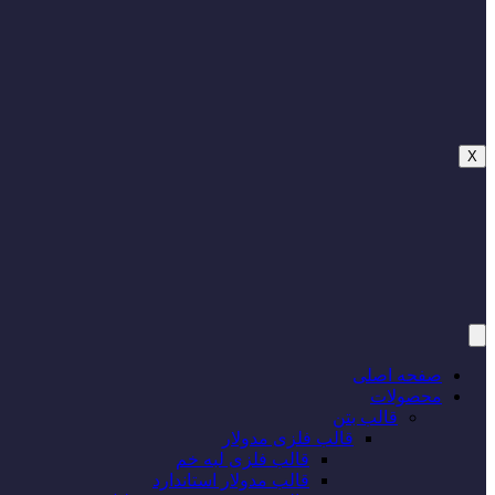
X
صفحه اصلی
محصولات
قالب بتن
قالب فلزی مدولار
قالب فلزی لبه خم
قالب مدولار استاندارد