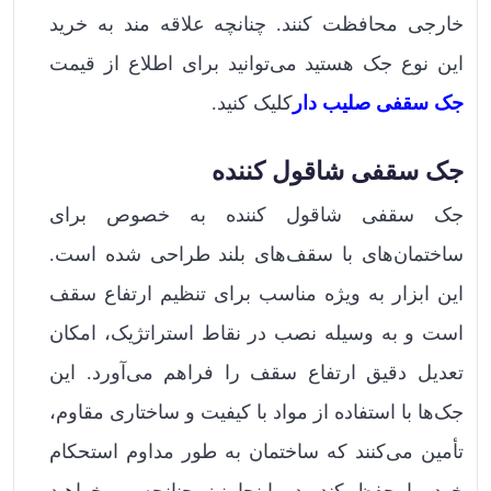
خارجی محافظت کنند. چنانچه علاقه مند به خرید
این نوع جک‌ هستید می‌توانید برای اطلاع از قیمت
جک سقفی صلیب دار
کلیک کنید.
جک سقفی شاقول کننده
جک سقفی شاقول کننده به خصوص برای
ساختمان‌های با سقف‌های بلند طراحی شده است.
این ابزار به ویژه مناسب برای تنظیم ارتفاع سقف
است و به وسیله نصب در نقاط استراتژیک، امکان
تعدیل دقیق ارتفاع سقف را فراهم می‌آورد. این
جک‌ها با استفاده از مواد با کیفیت و ساختاری مقاوم،
تأمین می‌کنند که ساختمان به طور مداوم استحکام