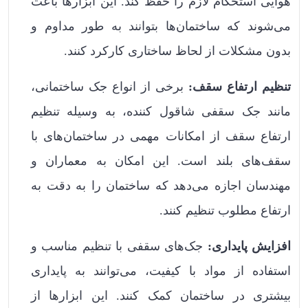
هوایی استحکام لازم را حفظ کند. این ابزارها باعث
می‌شوند که ساختمان‌ها بتوانند به طور مداوم و
بدون مشکلات از لحاظ ساختاری کارکرد کنند.
تنظیم ارتفاع سقف:
برخی از انواع جک‌ ساختمانی،
مانند جک سقفی شاقول کننده، به وسیله تنظیم
ارتفاع سقف از امکانات مهمی در ساختمان‌های با
سقف‌های بلند است. این امکان به معماران و
مهندسان اجازه می‌دهد که ساختمان را به دقت به
ارتفاع مطلوب تنظیم کنند.
افزایش پایداری:
جک‌های سقفی با تنظیم مناسب و
استفاده از مواد با کیفیت، می‌توانند به پایداری
بیشتری در ساختمان کمک کنند. این ابزارها از