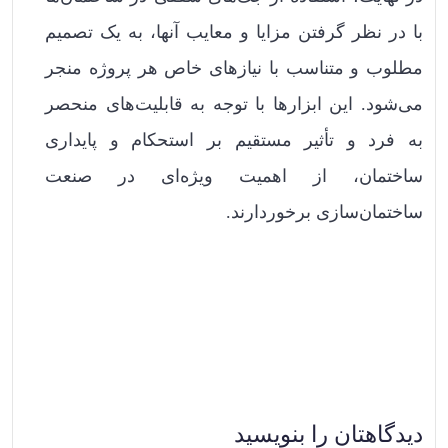
با در نظر گرفتن مزایا و معایب آنها، به یک تصمیم
مطلوب و متناسب با نیازهای خاص هر پروژه منجر
می‌شود. این ابزارها با توجه به قابلیت‌های منحصر
به فرد و تأثیر مستقیم بر استحکام و پایداری
ساختمان، از اهمیت ویژه‌ای در صنعت
ساختمان‌سازی برخوردارند.
دیدگاهتان را بنویسید