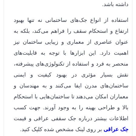
داشته باشد.
استفاده از انواع جک‌های ساختمانی نه تنها بهبود
ارتفاع و استحکام سقف را فراهم می‌کند، بلکه به
عنوان عناصری از معماری و زیبایی ساختمان نیز
اهمیت دارد. این ابزارها با توجه به قابلیت‌های
منحصر به فرد و استفاده از تکنولوژی‌های پیشرفته،
نقش بسیار مؤثری در بهبود کیفیت و ایمنی
ساختمان‌های مدرن ایفا می‌کنند و به مهندسان و
معماران امکان می‌دهند تا ساختمان‌هایی با استحکام
بالا و طراحی بهینه را به وجود آورند. جهت کسب
اطلاعات بیشتر درباره جک سقفی عراقی و قیمت
جک عراقی
بر روی لینک مشخص شده کلیک کنید.