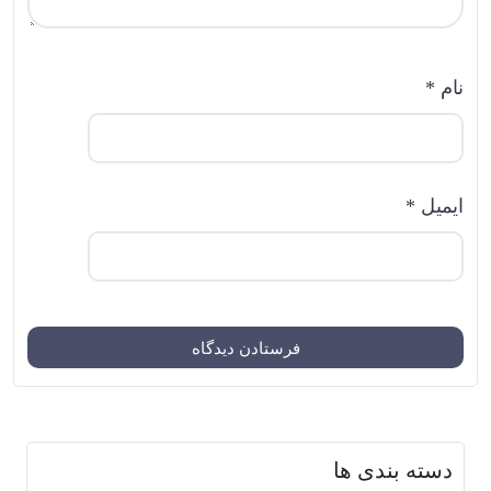
نام
*
ایمیل
*
دسته بندی ها