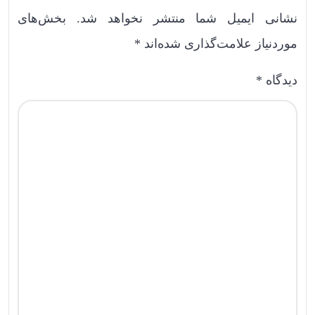
نشانی ایمیل شما منتشر نخواهد شد.
بخش‌های
موردنیاز علامت‌گذاری شده‌اند
*
دیدگاه
*