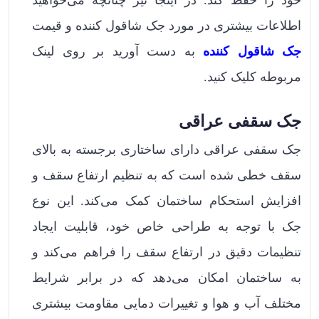
خود را حفظ کند. در اینجا نیز چنانچه می‌خواهید
اطلاعات بیشتری در مورد جک شاقول کننده و قیمت
جک شاقول کننده
به دست آورید بر روی لینک
مربوطه کلیک کنید.
جک سقفی عراقی
جک سقفی عراقی دارای ساختاری برجسته به بالای
سقف خطی شده است که به تنظیم ارتفاع سقف و
افزایش استحکام ساختمان کمک می‌کند. این نوع
جک با توجه به طراحی خاص خود، قابلیت ایجاد
تنظیمات دقیق در ارتفاع سقف را فراهم می‌کند و
به ساختمان امکان می‌دهد که در برابر شرایط
مختلف آب و هوا و تغییرات دمایی مقاومت بیشتری