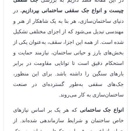
در این مقاله قصد داریم به بررسی
جک سقفی
چیست و انواع جک سقفی ساختمانی بپردازیم.
در
دنیای ساختمان‌سازی، هر بنا به یک شاهکار از هنر و
مهندسی تبدیل می‌شود که از اجزای مختلفی تشکیل
شده است. از همه این اجزا، سقف، به‌عنوان یکی از
بخش‌های بارز و حیاتی ساختمان، نیازمند حمایت و
استحکام دقیق است تا توانایی مقاومت در برابر
بارهای سنگین را داشته باشد. برای این منظور،
جک‌های سقفی به‌طور گسترده‌ای در صنعت
ساختمان‌سازی به کار می‌روند.
انواع جک ساختمانی
که هر یک بر اساس نیازهای
خاص ساختمان و شرایط سازماندهی شده‌اند. از