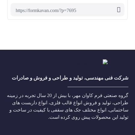
شرکت فنی مهندسی، تولید و طراحی و فروش و صادرات
گروه صنعتی فرم کاوان مهر، با بیش از 20 سال تجربه در زمینه
طراحی، تولید و فروش انواع قالب فلزی، انواع داربست های
ساختمانی، انواع مختلف جک های سقفی با کیفیت در ساخت و
تولید این محصولات پیش روی کرده است.