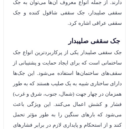
دارند. از جمله انواع معروف آن‌ها می‌توان به جک
سقفی صلیبدار، جک سقفی شاقول کننده و جک
سقفی عراقی اشاره کرد.
جک سقفی صلیبدار
جک سقفی صلیبدار یکی از پرکاربردترین انواع جک‌
ساختمانی است که برای ایجاد حمایت و پشتیبانی از
سقف‌های ساختمان‌ها استفاده می‌شود. این جک‌ها
دارای ساختاری شبیه به یک صلیب هستند که به طور
همزمان در چهار جهت (شمال، جنوب، شرق و غرب)
فشار و کشش اعمال می‌کنند. این ویژگی باعث
می‌شود که بارهای سنگین را به طور مؤثر تحمل
کنند و از استحکام و پایداری لازم در برابر فشارهای