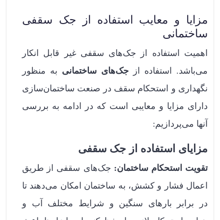
مزایا و معایب استفاده از جک سقفی
ساختمانی
اهمیت استفاده از جک‌های سقفی غیر قابل انکار
می‌باشد. استفاده از
جک‌های ساختمانی
به منظور
نگهداری و استحکام سقف در صنعت ساختمان‌سازی
دارای مزایا و معایبی است که در ادامه به بررسی
آنها می‌پردازیم:
مزایای استفاده از جک سقفی
تقویت استحکام ساختمان:
جک‌های سقفی از طریق
اعمال فشار و کشش، به ساختمان امکان می‌دهند تا
در برابر بارهای سنگین و شرایط مختلف آب و