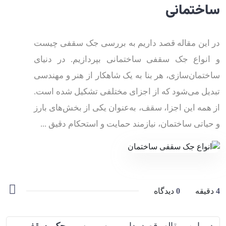
ساختمانی
در این مقاله قصد داریم به بررسی جک سقفی چیست
و انواع جک سقفی ساختمانی بپردازیم. در دنیای
ساختمان‌سازی، هر بنا به یک شاهکار از هنر و مهندسی
تبدیل می‌شود که از اجزای مختلفی تشکیل شده است.
از همه این اجزا، سقف، به‌عنوان یکی از بخش‌های بارز
و حیاتی ساختمان، نیازمند حمایت و استحکام دقیق ...
4
دقیقه
0
دیدگاه