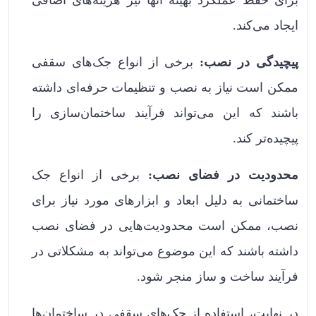
برای حفظ عملکرد بهینه آنها نیز هزینه‌های اضافی
ایجاد می‌کند.
پیچیدگی در نصب:
برخی از انواع جک‌های سقفی
ممکن است نیاز به نصب و تنظیمات حرفه‌ای داشته
باشند که این می‌تواند فرآیند ساختمان‌سازی را
پیچیده‌تر کند.
محدودیت در فضای نصب:
برخی از انواع جک‌
ساختمانی به دلیل ابعاد و ابزارهای مورد نیاز برای
نصب، ممکن است محدودیت‌هایی در فضای نصب
داشته باشند که این موضوع می‌تواند به مشکلاتی در
فرآیند ساخت و ساز منجر شود.
در نهایت، استفاده از جک‌های سقفی در ساختمان‌ها