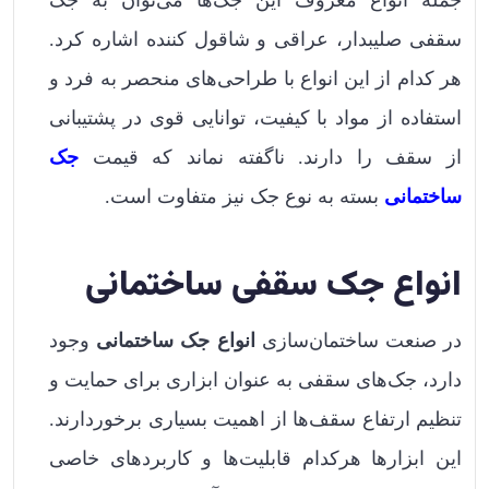
جمله انواع معروف این جک‌ها می‌توان به جک
سقفی صلیبدار، عراقی و شاقول کننده اشاره کرد.
هر کدام از این انواع با طراحی‌های منحصر به فرد و
استفاده از مواد با کیفیت، توانایی قوی در پشتیبانی
از سقف را دارند. ناگفته نماند که قیمت
جک‌
ساختمانی
بسته به نوع جک نیز متفاوت است.
انواع جک سقفی ساختمانی
در صنعت ساختمان‌سازی
انواع جک ساختمانی
وجود
دارد، جک‌های سقفی به عنوان ابزاری برای حمایت و
تنظیم ارتفاع سقف‌ها از اهمیت بسیاری برخوردارند.
این ابزارها هرکدام قابلیت‌ها و کاربردهای خاصی