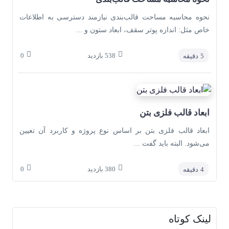
نحوه محاسبه مساحت قالب‌بندی نیازمند دسترسی به اطلاعات
خاص مثل: اندازه پوتر سقف، ابعاد ستون و ...
538
بازدید
0
5
دقیقه
ابعاد قالب فلزی بتن
ابعاد قالب فلزی بتن بر اساس نوع پروژه و کاربرد آن تعیین
می‌شود. البته باید گفت ...
380
بازدید
0
4
دقیقه
لینک کوتاه