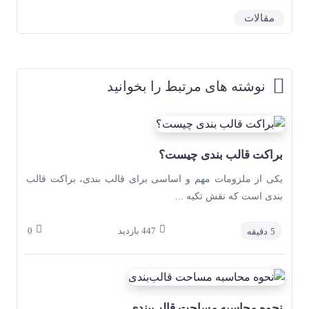
مقالات
نوشته های مرتبط را بخوانید
براکت قالب بندی چیست؟
یکی از ملزومات مهم و اساسی برای قالب بندی، براکت قالب
بندی است که نقش تکیه ...
447
بازدید
0
5
دقیقه
نحوه محاسبه مساحت قالب‌بندی