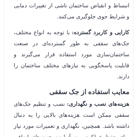
انبساط و انقباض ساختمان ناشی از تغییرات دمایی
و شرایط جوی جلوگیری می‌کنند.
کارایی و کاربرد گسترده:
با توجه به انواع مختلف،
جک‌های سقفی به طور گسترده‌ای در صنعت
ساختمان‌سازی مورد استفاده قرار می‌گیرند و
قابلیت پاسخگویی به نیازهای مختلف ساختمان را
دارند.
معایب استفاده از جک سقفی
هزینه‌های نصب و نگهداری:
نصب و تنظیم جک‌های
سقفی ممکن است هزینه‌های بالایی را به دنبال
داشته باشد. همچنین، نگهداری و تعمیرات مورد نیاز