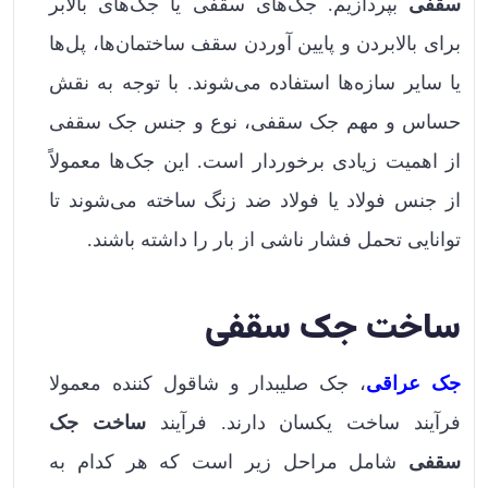
سقفی
بپردازیم. جک‌های سقفی یا جک‌های بالابر
برای بالابردن و پایین آوردن سقف‌ ساختمان‌ها، پل‌ها
یا سایر سازه‌ها استفاده می‌شوند. با توجه به نقش
حساس و مهم جک سقفی، نوع و جنس جک سقفی
از اهمیت زیادی برخوردار است. این جک‌ها معمولاً
از جنس فولاد یا فولاد ضد زنگ ساخته می‌شوند تا
توانایی تحمل فشار ناشی از بار را داشته باشند.
ساخت جک سقفی
جک‌ عراقی
، جک صلیبدار و شاقول کننده معمولا
فرآیند ساخت یکسان دارند. فرآیند
ساخت جک
سقفی
شامل مراحل زیر است که هر کدام به