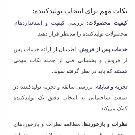
نکات مهم برای انتخاب تولیدکننده:
کیفیت محصولات
: بررسی کیفیت و استانداردهای
محصولات تولیدکننده را مدنظر قرار دهید.
خدمات پس از فروش
: اطمینان از ارائه خدمات پس
از فروش و پشتیبانی فنی از جمله نکات مهمی
هستند که باید در نظر گرفته شوند.
تجربه و سابقه
: بررسی سابقه و تجربه تولیدکننده در
صنعت ساختمانی به انتخاب دقیق یک تولیدکننده
کمک می‌کند.
نظرات و بازخوردها
: مطالعه نظرات و بازخوردهای