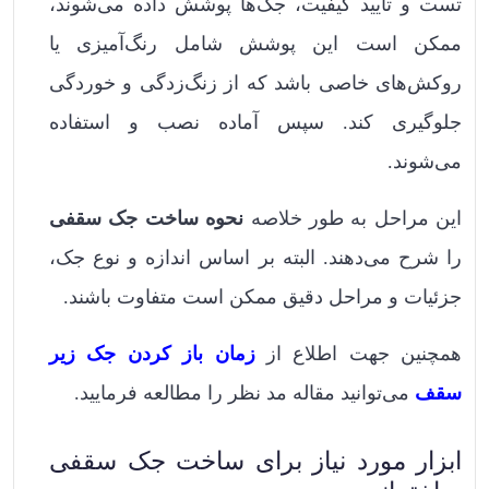
تست و تایید کیفیت، جک‌ها پوشش داده می‌شوند،
ممکن است این پوشش شامل رنگ‌آمیزی یا
روکش‌های خاصی باشد که از زنگ‌زدگی و خوردگی
جلوگیری کند. سپس آماده نصب و استفاده
می‌شوند.
این مراحل به طور خلاصه
نحوه ساخت جک سقفی
را شرح می‌دهند. البته بر اساس اندازه و نوع جک،
جزئیات و مراحل دقیق ممکن است متفاوت باشند.
همچنین جهت اطلاع از
زمان باز كردن جک زير
سقف
می‌توانید مقاله مد نظر را مطالعه فرمایید.
ابزار مورد نیاز برای ساخت جک سقفی