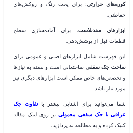
کوره‌های حرارتی
: برای پخت رنگ و روکش‌های
حفاظتی.
ابزارهای سندبلاست
: برای آماده‌سازی سطح
قطعات قبل از پوشش‌دهی.
این فهرست شامل ابزارهای اصلی و عمومی برای
ساخت جک سقفی
ساختمانی است و بسته به نیازها
و تخصص‌های خاص ممکن است ابزارهای دیگری نیز
مورد نیاز باشد.
شما می‌توانید برای آشنایی بیشتر با
تفاوت جک
عراقی با جک سقفی معمولی
بر روی لینک مقاله
کلیک کرده و به مطالعه به پردازید.