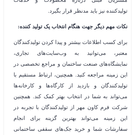
مشتریان قبلی درباره محصولات و خدمات
تولیدکننده نیز باید مدنظر قرار بگیرد.
نکات مهم دیگر جهت هنگام انتخاب یک تولید کننده:
برای کسب اطلاعات بیشتر و پیدا کردن تولیدکنندگان
معتبر، می‌توانید به وب‌سایت‌های تجاری،
نمایشگاه‌های صنعت ساختمان و مراجع تخصصی در
این زمینه مراجعه کنید. همچنین، ارتباط مستقیم با
تولیدکنندگان و بازدید از کارگاه‌ها و کارخانه‌ها
می‌تواند به شما در انتخاب بهتر کمک کند. همچنین
شرکت فرم کاون مهر از تولیدکنندگان با تجربه در
این زمینه می‌تواند بهترین گزینه برای انجام
سفارشات شما و خرید جک‌های سقفی ساختمانی