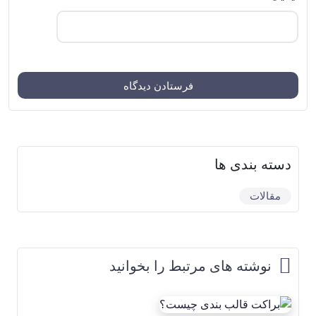
دسته بندی ها
مقالات
نوشته های مرتبط را بخوانید