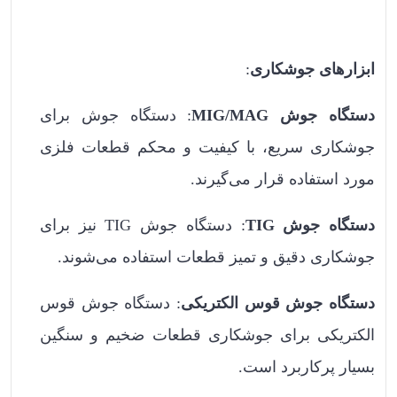
ابزارهای جوشکاری
:
دستگاه جوش MIG/MAG
: دستگاه جوش برای
جوشکاری سریع، با کیفیت و محکم قطعات فلزی
مورد استفاده قرار می‌گیرند.
دستگاه جوش TIG
: دستگاه جوش TIG نیز برای
جوشکاری دقیق و تمیز قطعات استفاده می‌شوند.
دستگاه جوش قوس الکتریکی
: دستگاه جوش قوس
الکتریکی برای جوشکاری قطعات ضخیم و سنگین
بسیار پرکاربرد است.