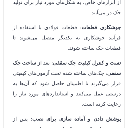
از ابزارهای خاص، به شکل‌های مورد نیاز برای تولید
جک در می‌آیند.
جوشکاری قطعات
: قطعات فولادی با استفاده از
فرآیند جوشکاری به یکدیگر متصل می‌شوند تا
قطعات جک ساخته شوند.
تست و کنترل کیفیت جک سقفی
: بعد از
ساخت جک
سقفی
، جک‌های ساخته شده تحت آزمون‌های کیفیتی
قرار می‌گیرند تا اطمینان حاصل شود که آن‌ها به
درستی عمل می‌کنند و استانداردهای مورد نیاز را
رعایت کرده است.
پوشش دادن و آماده سازی برای نصب
: پس از