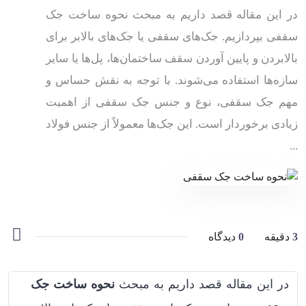
در این مقاله قصد داریم به مبحث نحوه ساخت جک
سقفی بپردازیم. جک‌های سقفی یا جک‌های بالابر برای
بالابردن و پایین آوردن سقف‌ ساختمان‌ها، پل‌ها یا سایر
سازه‌ها استفاده می‌شوند. با توجه به نقش حساس و
مهم جک سقفی، نوع و جنس جک سقفی از اهمیت
زیادی برخوردار است. این جک‌ها معمولاً از جنس فولاد
...
3
دقیقه
0
دیدگاه
در این مقاله قصد داریم به مبحث
نحوه ساخت جک