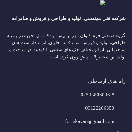
شرکت فنی مهندسی، تولید و طراحی و فروش و صادرات
گروه صنعتی فرم کاوان مهر، با بیش از 20 سال تجربه در زمینه
طراحی، تولید و فروش انواع قالب فلزی، انواع داربست های
ساختمانی، انواع مختلف جک های سقفی با کیفیت در ساخت و
تولید این محصولات پیش روی کرده است.
راه های ارتباطی
02533806006-۷
09122206353
formkavan@gmail.com