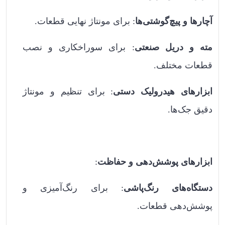
آچارها و پیچ‌گوشتی‌ها
: برای مونتاژ نهایی قطعات.
مته و دریل صنعتی
: برای سوراخکاری و نصب
قطعات مختلف.
ابزارهای هیدرولیک دستی
: برای تنظیم و مونتاژ
دقیق جک‌ها.
ابزارهای پوشش‌دهی و حفاظت
:
دستگاه‌های رنگ‌پاشی
: برای رنگ‌آمیزی و
پوشش‌دهی قطعات.