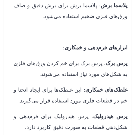
پلاسما برش
: پلاسما برش برای برش دقیق و صاف
ورق‌های فلزی ضخیم استفاده می‌شود.
ابزارهای فرم‌دهی و خمکاری
:
پرس برک
: پرس برک برای خم کردن ورق‌های فلزی
به شکل‌های مورد نیاز استفاده می‌شوند.
غلطک‌های خمکاری
: این غلطک‌ها برای ایجاد انحنا و
خم در قطعات فلزی مورد استفاده قرار می‌گیرند.
پرس هیدرولیک
: پرس هیدرولیک برای فرم‌دهی و
شکل‌دهی قطعات به صورت دقیق کاربرد دارد.