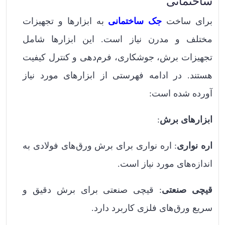
ساختمانی
برای ساخت
جک ساختمانی
به ابزارها و تجهیزات
مختلف و مدرن نیاز است. این ابزارها شامل
تجهیزات برش، جوشکاری، فرم‌دهی و کنترل کیفیت
هستند. در ادامه فهرستی از ابزارهای مورد نیاز
آورده شده است:
ابزارهای برش
:
اره نواری
: اره نواری برای برش ورق‌های فولادی به
اندازه‌های مورد نیاز است.
قیچی صنعتی
: قیچی صنعتی برای برش دقیق و
سریع ورق‌های فلزی کاربرد دارد.