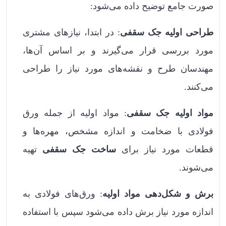
صورت جامع توضیح داده می‌شود:
طراحی اولیه جک سقفی
: در ابتدا، نیاز‌های مشتری
مورد بررسی قرار می‌گیرند و بر اساس آن‌ها،
مهندسان طرح و نقشه‌های مورد نیاز را طراحی
می‌کنند.
مواد اولیه جک سقفی
: مواد اولیه از جمله ورق
فولادی با ضخامت و اندازه مشخص، مهره‌ها و
قطعات مورد نیاز برای
ساخت جک سقفی
تهیه
می‌شوند.
برش و شکل‌دهی مواد اولیه
: ورق‌های فولادی به
اندازه مورد نیاز برش داده می‌شود سپس با استفاده