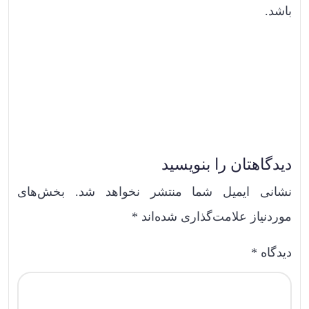
باشد.
دیدگاهتان را بنویسید
نشانی ایمیل شما منتشر نخواهد شد.
بخش‌های
موردنیاز علامت‌گذاری شده‌اند
*
دیدگاه
*