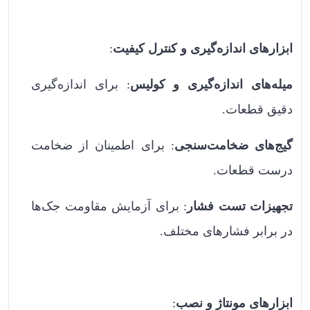
ابزارهای اندازه‌گیری و کنترل کیفیت
:
میله‌های اندازه‌گیری و کولیس
: برای اندازه‌گیری
دقیق قطعات.
گیج‌های ضخامت‌سنجی
: برای اطمینان از ضخامت
درست قطعات.
تجهیزات تست فشار
: برای آزمایش مقاومت جک‌ها
در برابر فشارهای مختلف.
ابزارهای مونتاژ و نصب
: