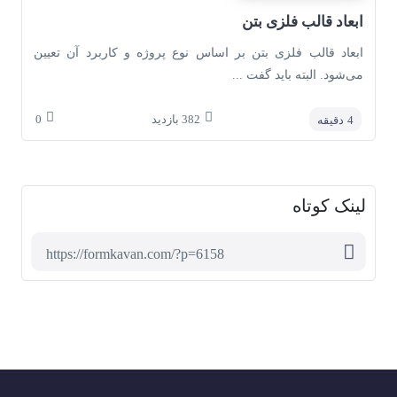
ابعاد قالب فلزی بتن
ابعاد قالب فلزی بتن بر اساس نوع پروژه و کاربرد آن تعیین
می‌شود. البته باید گفت ...
382
بازدید
0
4
دقیقه
لینک کوتاه