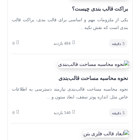
براکت قالب بندی چیست؟
یکی از ملزومات مهم و اساسی برای قالب بندی، براکت قالب
بندی است که نقش تکیه ...
484
بازدید
0
5
دقیقه
نحوه محاسبه مساحت قالب‌بندی
نحوه محاسبه مساحت قالب‌بندی نیازمند دسترسی به اطلاعات
خاص مثل: اندازه پوتر سقف، ابعاد ستون و ...
540
بازدید
0
5
دقیقه